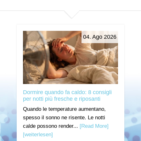
04. Ago 2026
Dormire quando fa caldo: 8 consigli
per notti più fresche e riposanti
Quando le temperature aumentano,
spesso il sonno ne risente. Le notti
calde possono render...
[Read More]
[weiterlesen]