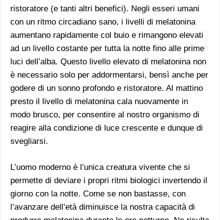
ristoratore (e tanti altri benefici). Negli esseri umani
con un ritmo circadiano sano, i livelli di melatonina
aumentano rapidamente col buio e rimangono elevati
ad un livello costante per tutta la notte fino alle prime
luci dell’alba. Questo livello elevato di melatonina non
è necessario solo per addormentarsi, bensì anche per
godere di un sonno profondo e ristoratore. Al mattino
presto il livello di melatonina cala nuovamente in
modo brusco, per consentire al nostro organismo di
reagire alla condizione di luce crescente e dunque di
svegliarsi.
L’uomo moderno è l’unica creatura vivente che si
permette di deviare i propri ritmi biologici invertendo il
giorno con la notte. Come se non bastasse, con
l’avanzare dell’età diminuisce la nostra capacità di