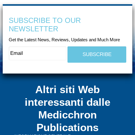
SUBSCRIBE TO OUR
NEWSLETTER
Get the Latest News, Reviews, Updates and Much More
Altri siti Web
interessanti dalle
Medicchron
Publications