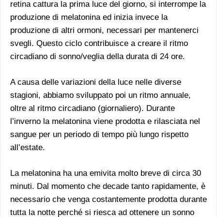
retina cattura la prima luce del giorno, si interrompe la
produzione di melatonina ed inizia invece la
produzione di altri ormoni, necessari per mantenerci
svegli. Questo ciclo contribuisce a creare il ritmo
circadiano di sonno/veglia della durata di 24 ore.
A causa delle variazioni della luce nelle diverse
stagioni, abbiamo sviluppato poi un ritmo annuale,
oltre al ritmo circadiano (giornaliero). Durante
l’inverno la melatonina viene prodotta e rilasciata nel
sangue per un periodo di tempo più lungo rispetto
all’estate.
La melatonina ha una emivita molto breve di circa 30
minuti. Dal momento che decade tanto rapidamente, è
necessario che venga costantemente prodotta durante
tutta la notte perché si riesca ad ottenere un sonno