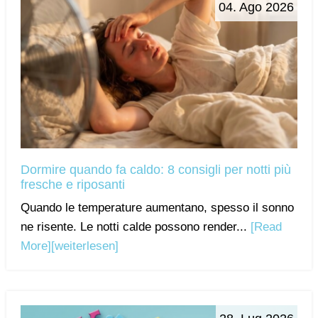
04. Ago 2026
Dormire quando fa caldo: 8 consigli per notti più
fresche e riposanti
Quando le temperature aumentano, spesso il sonno
ne risente. Le notti calde possono render...
[Read
More]
[weiterlesen]