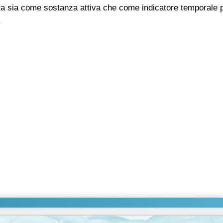
a sia come sostanza attiva che come indicatore temporale 
.