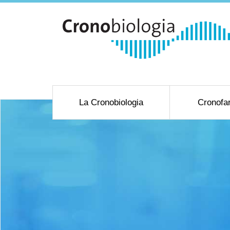
La Cronobiologia
Cronofa