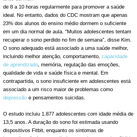
de 8 a 10 horas regularmente para promover a saúde
ideal. No entanto, dados do CDC mostram que apenas
23% dos alunos do ensino médio dormem o suficiente
em um dia normal de aula. “Muitos adolescentes tentam
recuperar o sono perdido no fim de semana”, disse Kim.
O sono adequado está associado a uma saúde melhor,
incluindo melhor atenção, comportamento,
capacidade
de aprendizado
, memória, regulação das emoções,
qualidade de vida e saúde física e mental. Em
contrapartida, o sono insuficiente em adolescentes está
associado a um risco maior de problemas como
depressão
e pensamentos suicidas.
O estudo incluiu 1.877 adolescentes com idade média de
13,5 anos. A duração do sono foi estimada usando
dispositivos Fitbit, enquanto os sintomas de