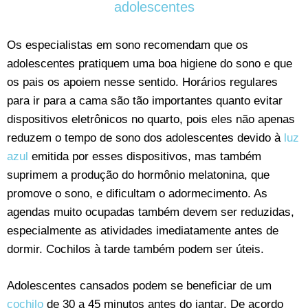
adolescentes
Os especialistas em sono recomendam que os
adolescentes pratiquem uma boa higiene do sono e que
os pais os apoiem nesse sentido. Horários regulares
para ir para a cama são tão importantes quanto evitar
dispositivos eletrônicos no quarto, pois eles não apenas
reduzem o tempo de sono dos adolescentes devido à
luz
azul
emitida por esses dispositivos, mas também
suprimem a produção do hormônio melatonina, que
promove o sono, e dificultam o adormecimento. As
agendas muito ocupadas também devem ser reduzidas,
especialmente as atividades imediatamente antes de
dormir. Cochilos à tarde também podem ser úteis.
Adolescentes cansados podem se beneficiar de um
cochilo
de 30 a 45 minutos antes do jantar. De acordo