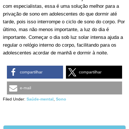
com especialistas, essa é uma solução melhor para a
privação de sono em adolescentes do que dormir até
tarde, pois isso interrompe o ciclo de sono do corpo. Por
último, mas não menos importante, a luz do dia é
importante. Começar o dia sob luz solar intensa ajuda a
regular o relógio interno do corpo, facilitando para os
adolescentes acordar de manhã e dormir à noite.
compartilhar
compartilhar
e-mail
Filed Under:
Saúde-mental
,
Sono