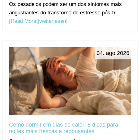
Os pesadelos podem ser um dos sintomas mais
angustiantes do transtorno de estresse pós-tr...
[Read More]
[weiterlesen]
04. ago 2026
Como dormir em dias de calor: 8 dicas para
noites mais frescas e repousantes