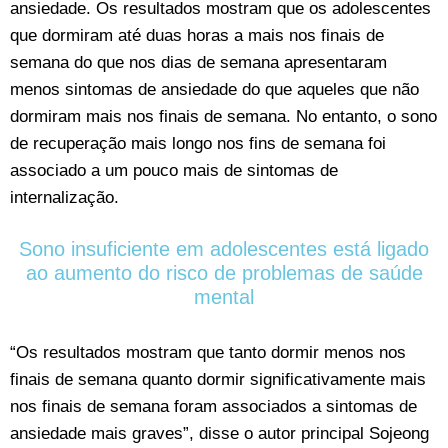
ansiedade. Os resultados mostram que os adolescentes
que dormiram até duas horas a mais nos finais de
semana do que nos dias de semana apresentaram
menos sintomas de ansiedade do que aqueles que não
dormiram mais nos finais de semana. No entanto, o sono
de recuperação mais longo nos fins de semana foi
associado a um pouco mais de sintomas de
internalização.
Sono insuficiente em adolescentes está ligado
ao aumento do risco de problemas de saúde
mental
“Os resultados mostram que tanto dormir menos nos
finais de semana quanto dormir significativamente mais
nos finais de semana foram associados a sintomas de
ansiedade mais graves”, disse o autor principal Sojeong