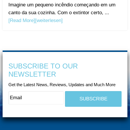
Imagine um pequeno incêndio começando em um
canto da sua cozinha. Com o extintor certo, ...
[Read More]
[weiterlesen]
SUBSCRIBE TO OUR
NEWSLETTER
Get the Latest News, Reviews, Updates and Much More