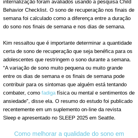
internalização foram avaliados usando a pesquisa Child
Behavior Checklist. O sono de recuperação nos finais de
semana foi calculado como a diferença entre a duração
do sono nos finais de semana e nos dias de semana.
Kim ressaltou que é importante determinar a quantidade
certa de sono de recuperação que seja benéfica para os
adolescentes que restringem o sono durante a semana.
“A variação de sono muito pequena ou muito grande
entre os dias de semana e os finais de semana pode
contribuir para os sintomas que alguém está tentando
combater, como
fadiga
física ou mental e sentimentos de
ansiedade”, disse ela. O resumo do estudo foi publicado
recentemente em um suplemento on-line da revista
Sleep e apresentado no SLEEP 2025 em Seattle.
Como melhorar a qualidade do sono em