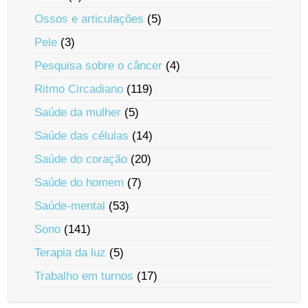
Ossos e articulações
(5)
Pele
(3)
Pesquisa sobre o câncer
(4)
Ritmo Circadiano
(119)
Saúde da mulher
(5)
Saúde das células
(14)
Saúde do coração
(20)
Saúde do homem
(7)
Saúde-mental
(53)
Sono
(141)
Terapia da luz
(5)
Trabalho em turnos
(17)