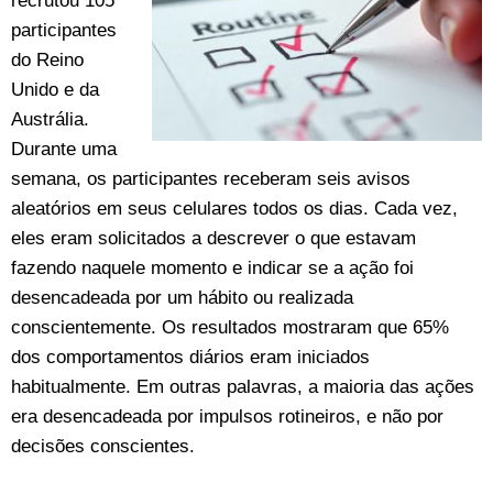
recrutou 105
participantes
do Reino
Unido e da
Austrália.
Durante uma
semana, os participantes receberam seis avisos
aleatórios em seus celulares todos os dias. Cada vez,
eles eram solicitados a descrever o que estavam
fazendo naquele momento e indicar se a ação foi
desencadeada por um hábito ou realizada
conscientemente. Os resultados mostraram que 65%
dos comportamentos diários eram iniciados
habitualmente. Em outras palavras, a maioria das ações
era desencadeada por impulsos rotineiros, e não por
decisões conscientes.