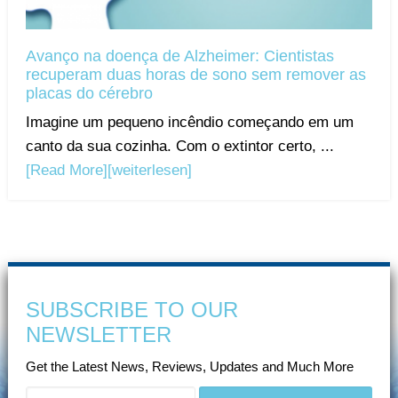
Avanço na doença de Alzheimer: Cientistas
recuperam duas horas de sono sem remover as
placas do cérebro
Imagine um pequeno incêndio começando em um
canto da sua cozinha. Com o extintor certo, ...
[Read More]
[weiterlesen]
SUBSCRIBE TO OUR
NEWSLETTER
Get the Latest News, Reviews, Updates and Much More