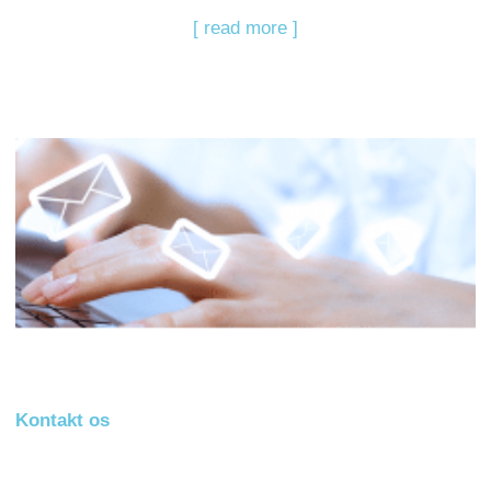
[ read more ]
Kontakt os