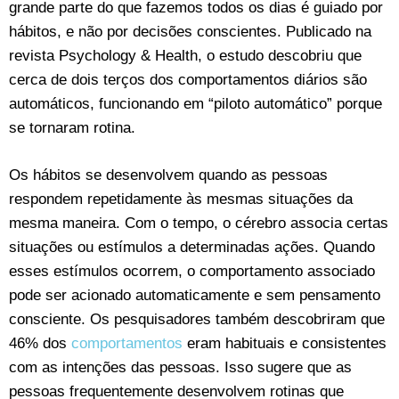
grande parte do que fazemos todos os dias é guiado por
hábitos, e não por decisões conscientes. Publicado na
revista Psychology & Health, o estudo descobriu que
cerca de dois terços dos comportamentos diários são
automáticos, funcionando em “piloto automático” porque
se tornaram rotina.
Os hábitos se desenvolvem quando as pessoas
respondem repetidamente às mesmas situações da
mesma maneira. Com o tempo, o cérebro associa certas
situações ou estímulos a determinadas ações. Quando
esses estímulos ocorrem, o comportamento associado
pode ser acionado automaticamente e sem pensamento
consciente. Os pesquisadores também descobriram que
46% dos
comportamentos
eram habituais e consistentes
com as intenções das pessoas. Isso sugere que as
pessoas frequentemente desenvolvem rotinas que