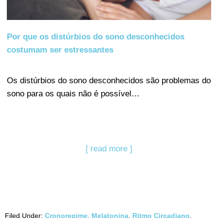
Por que os distúrbios do sono desconhecidos
costumam ser estressantes
Os distúrbios do sono desconhecidos são problemas do
sono para os quais não é possível…
[ read more ]
Filed Under:
Cronoregime
,
Melatonina
,
Ritmo Circadiano
,