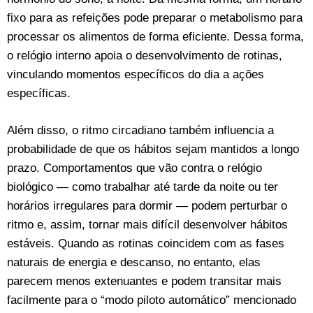
fixo para as refeições pode preparar o metabolismo para
processar os alimentos de forma eficiente. Dessa forma,
o relógio interno apoia o desenvolvimento de rotinas,
vinculando momentos específicos do dia a ações
específicas.
Além disso, o ritmo circadiano também influencia a
probabilidade de que os hábitos sejam mantidos a longo
prazo. Comportamentos que vão contra o relógio
biológico — como trabalhar até tarde da noite ou ter
horários irregulares para dormir — podem perturbar o
ritmo e, assim, tornar mais difícil desenvolver hábitos
estáveis. Quando as rotinas coincidem com as fases
naturais de energia e descanso, no entanto, elas
parecem menos extenuantes e podem transitar mais
facilmente para o “modo piloto automático” mencionado