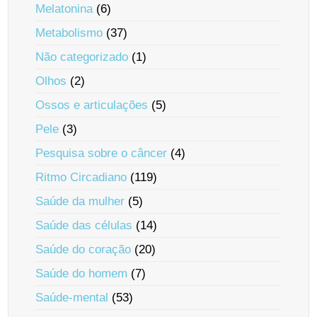
Melatonina
(6)
Metabolismo
(37)
Não categorizado
(1)
Olhos
(2)
Ossos e articulações
(5)
Pele
(3)
Pesquisa sobre o câncer
(4)
Ritmo Circadiano
(119)
Saúde da mulher
(5)
Saúde das células
(14)
Saúde do coração
(20)
Saúde do homem
(7)
Saúde-mental
(53)