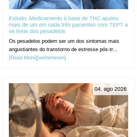
Estudo: Medicamento à base de THC ajudou
mais de um em cada três pacientes com TEPT a
se livrar dos pesadelos
Os pesadelos podem ser um dos sintomas mais
angustiantes do transtorno de estresse pós-tr...
[Read More]
[weiterlesen]
04. ago 2026