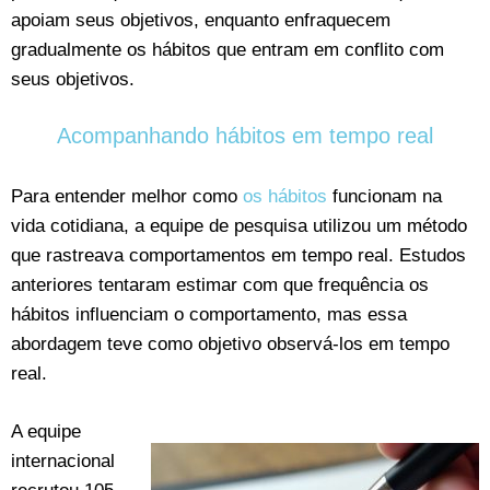
apoiam seus objetivos, enquanto enfraquecem
gradualmente os hábitos que entram em conflito com
seus objetivos.
Acompanhando hábitos em tempo real
Para entender melhor como
os hábitos
funcionam na
vida cotidiana, a equipe de pesquisa utilizou um método
que rastreava comportamentos em tempo real. Estudos
anteriores tentaram estimar com que frequência os
hábitos influenciam o comportamento, mas essa
abordagem teve como objetivo observá-los em tempo
real.
A equipe
internacional