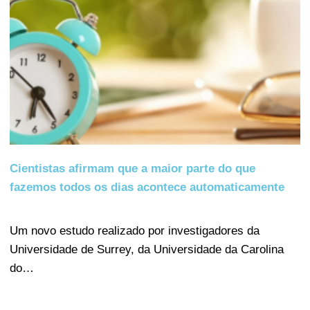
Cientistas afirmam que a maior parte do que
fazemos todos os dias acontece automaticamente
Um novo estudo realizado por investigadores da
Universidade de Surrey, da Universidade da Carolina
do…