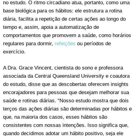
no estudo. O ritmo circadiano atua, portanto, como uma
base biológica para os hábitos: ele estrutura a rotina
diária, facilita a repetição de certas ações ao longo do
tempo e, assim, apoia a automatização de
comportamentos que promovem a saúde, como horários
regulares para dormir,
refeições
ou períodos de
exercício.
A Dra. Grace Vincent, cientista do sono e professora
associada da Central Queensland University e coautora
do estudo, disse que as descobertas oferecem insights
encorajadores para pessoas que desejam melhorar sua
saúde e rotinas diárias. “Nosso estudo mostra que dois
terços das ações diárias são determinadas por hábitos e
que, na maioria dos casos, esses hábitos são
consistentes com nossas intenções. Isso significa que,
quando decidimos adotar um hábito positivo, seja ele