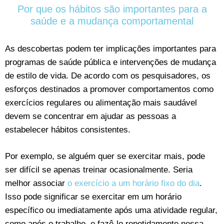
Por que os hábitos são importantes para a
saúde e a mudança comportamental
As descobertas podem ter implicações importantes para
programas de saúde pública e intervenções de mudança
de estilo de vida. De acordo com os pesquisadores, os
esforços destinados a promover comportamentos como
exercícios regulares ou alimentação mais saudável
devem se concentrar em ajudar as pessoas a
estabelecer hábitos consistentes.
Por exemplo, se alguém quer se exercitar mais, pode
ser difícil se apenas treinar ocasionalmente. Seria
melhor associar
o exercício a um horário fixo do dia
.
Isso pode significar se exercitar em um horário
específico ou imediatamente após uma atividade regular,
como após o trabalho, e fazê-lo repetidamente nessa