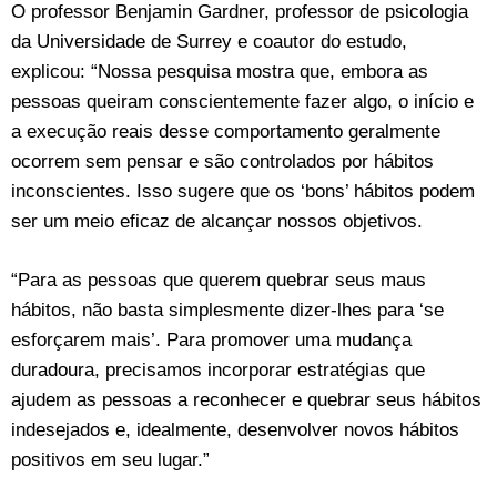
O professor Benjamin Gardner, professor de psicologia
da Universidade de Surrey e coautor do estudo,
explicou: “Nossa pesquisa mostra que, embora as
pessoas queiram conscientemente fazer algo, o início e
a execução reais desse comportamento geralmente
ocorrem sem pensar e são controlados por hábitos
inconscientes. Isso sugere que os ‘bons’ hábitos podem
ser um meio eficaz de alcançar nossos objetivos.
“Para as pessoas que querem quebrar seus maus
hábitos, não basta simplesmente dizer-lhes para ‘se
esforçarem mais’. Para promover uma mudança
duradoura, precisamos incorporar estratégias que
ajudem as pessoas a reconhecer e quebrar seus hábitos
indesejados e, idealmente, desenvolver novos hábitos
positivos em seu lugar.”