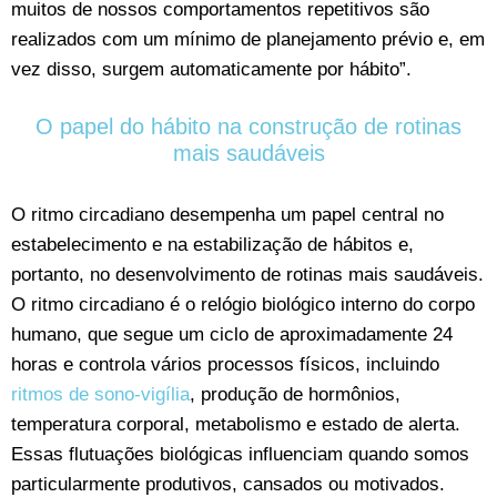
muitos de nossos comportamentos repetitivos são
realizados com um mínimo de planejamento prévio e, em
vez disso, surgem automaticamente por hábito”.
O papel do hábito na construção de rotinas
mais saudáveis
O ritmo circadiano desempenha um papel central no
estabelecimento e na estabilização de hábitos e,
portanto, no desenvolvimento de rotinas mais saudáveis.
O ritmo circadiano é o relógio biológico interno do corpo
humano, que segue um ciclo de aproximadamente 24
horas e controla vários processos físicos, incluindo
ritmos de sono-vigília
, produção de hormônios,
temperatura corporal, metabolismo e estado de alerta.
Essas flutuações biológicas influenciam quando somos
particularmente produtivos, cansados ou motivados.