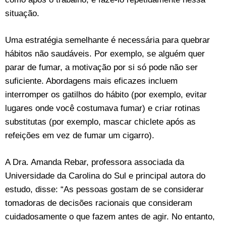
situação.
Uma estratégia semelhante é necessária para quebrar
hábitos não saudáveis. Por exemplo, se alguém quer
parar de fumar, a motivação por si só pode não ser
suficiente. Abordagens mais eficazes incluem
interromper os gatilhos do hábito (por exemplo, evitar
lugares onde você costumava fumar) e criar rotinas
substitutas (por exemplo, mascar chiclete após as
refeições em vez de fumar um cigarro).
A Dra. Amanda Rebar, professora associada da
Universidade da Carolina do Sul e principal autora do
estudo, disse: “As pessoas gostam de se considerar
tomadoras de decisões racionais que consideram
cuidadosamente o que fazem antes de agir. No entanto,