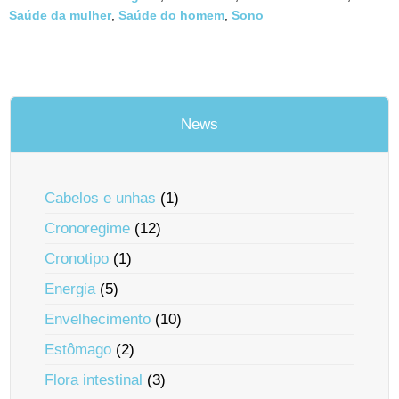
Saúde da mulher
,
Saúde do homem
,
Sono
News
Cabelos e unhas
(1)
Cronoregime
(12)
Cronotipo
(1)
Energia
(5)
Envelhecimento
(10)
Estômago
(2)
Flora intestinal
(3)