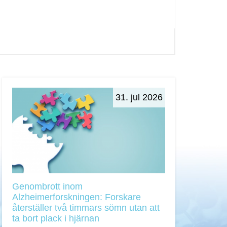
31. jul 2026
Genombrott inom
Alzheimerforskningen: Forskare
återställer två timmars sömn utan att
ta bort plack i hjärnan