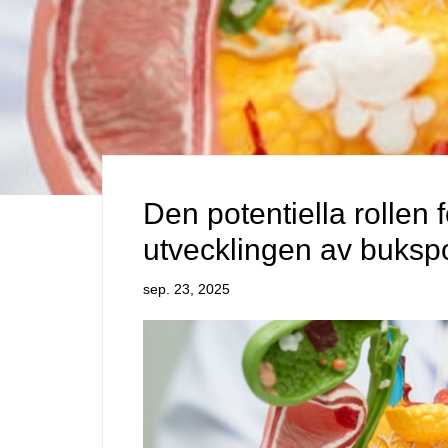
Den potentiella rollen f
utvecklingen av bukspo
sep. 23, 2025