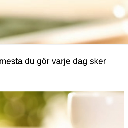
 mesta du gör varje dag sker