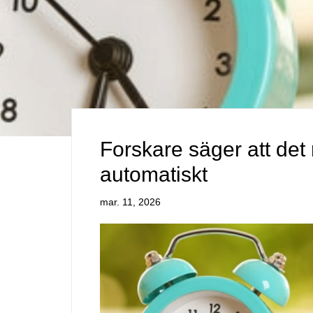
Forskare säger att det
automatiskt
mar. 11, 2026