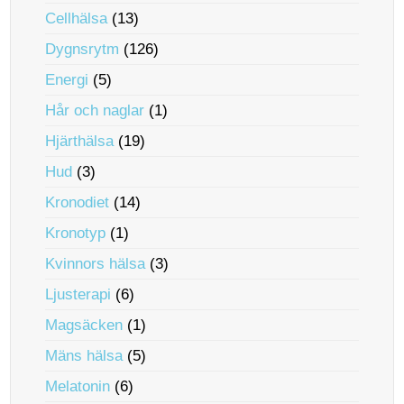
Cellhälsa
(13)
Dygnsrytm
(126)
Energi
(5)
Hår och naglar
(1)
Hjärthälsa
(19)
Hud
(3)
Kronodiet
(14)
Kronotyp
(1)
Kvinnors hälsa
(3)
Ljusterapi
(6)
Magsäcken
(1)
Mäns hälsa
(5)
Melatonin
(6)