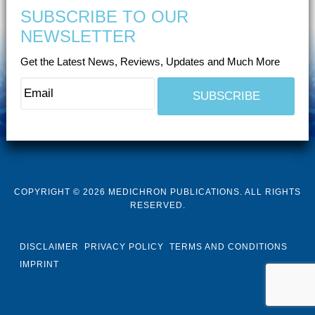
SUBSCRIBE TO OUR
NEWSLETTER
Get the Latest News, Reviews, Updates and Much More
COPYRIGHT © 2026 MEDICHRON PUBLICATIONS. ALL RIGHTS
RESERVED.
DISCLAIMER
PRIVACY POLICY
TERMS AND CONDITIONS
IMPRINT