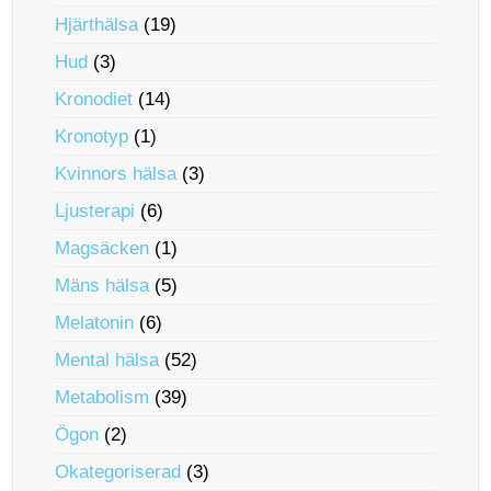
Hjärthälsa
(19)
Hud
(3)
Kronodiet
(14)
Kronotyp
(1)
Kvinnors hälsa
(3)
Ljusterapi
(6)
Magsäcken
(1)
Mäns hälsa
(5)
Melatonin
(6)
Mental hälsa
(52)
Metabolism
(39)
Ögon
(2)
Okategoriserad
(3)