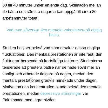
30 till 40 minuter under en enda dag. Skillnaden mellan
de bästa och sämsta dagarna kan uppgå till cirka 80
arbetsminuter totalt.
Vad som påverkar den mentala vakenheten på daglig
basis
Studien belyser också vad som orsakar dessa dagliga
fluktuationer. Den mentala prestationen är inte fast; den
fluktuerar beroende på kortsiktiga faktorer. Studenterna
tenderade att prestera bättre när de hade sovit mer än
vanligt och arbetade tidigare på dagen, medan den
mentala prestationen gradvis minskade under dagen.
Motivation och koncentration ökade också den mentala
prestationen, medan
depressiva stämningar
var
förknippade med lägre nivåer.