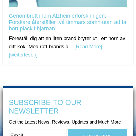
Genombrott inom Alzheimerforskningen:
Forskare återställer två timmars sömn utan att ta
bort plack i hjärnan
Föreställ dig att en liten brand bryter ut i ett hörn av
ditt kök. Med rätt brandslä...
[Read More]
[weiterlesen]
SUBSCRIBE TO OUR
NEWSLETTER
Get the Latest News, Reviews, Updates and Much More