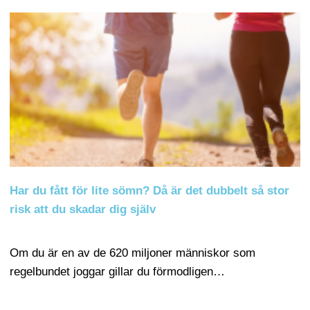
Har du fått för lite sömn? Då är det dubbelt så stor
risk att du skadar dig själv
Om du är en av de 620 miljoner människor som
regelbundet joggar gillar du förmodligen…