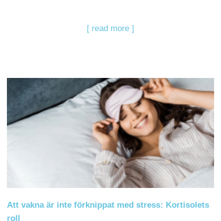
[ read more ]
Att vakna är inte förknippat med stress: Kortisolets
roll