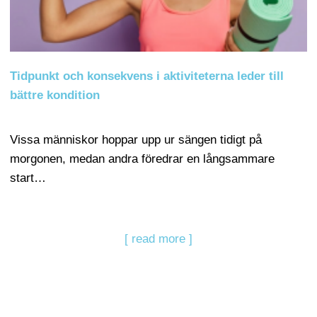
Tidpunkt och konsekvens i aktiviteterna leder till
bättre kondition
Vissa människor hoppar upp ur sängen tidigt på
morgonen, medan andra föredrar en långsammare
start…
[ read more ]