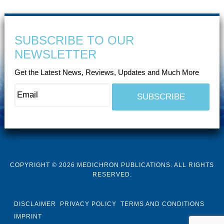
SUBSCRIBE TO OUR
NEWSLETTER
Get the Latest News, Reviews, Updates and Much More
COPYRIGHT © 2026 MEDICHRON PUBLICATIONS. ALL RIGHTS
RESERVED.
DISCLAIMER
PRIVACY POLICY
TERMS AND CONDITIONS
IMPRINT