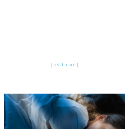
[ read more ]