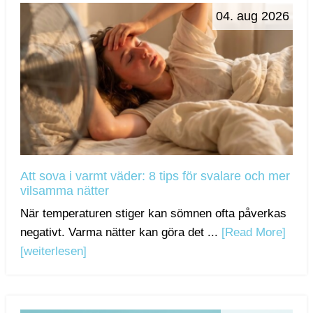
04. aug 2026
Att sova i varmt väder: 8 tips för svalare och mer
vilsamma nätter
När temperaturen stiger kan sömnen ofta påverkas
negativt. Varma nätter kan göra det ...
[Read More]
[weiterlesen]