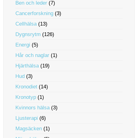
Ben och leder
(7)
Cancerforskning
(3)
Cellhälsa
(13)
Dygnsrytm
(126)
Energi
(5)
Hår och naglar
(1)
Hjärthälsa
(19)
Hud
(3)
Kronodiet
(14)
Kronotyp
(1)
Kvinnors hälsa
(3)
Ljusterapi
(6)
Magsäcken
(1)