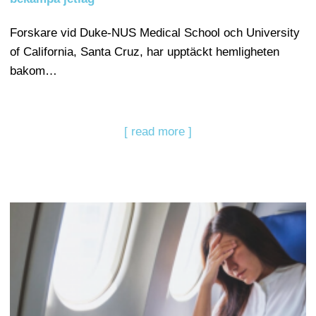
Forskare vid Duke-NUS Medical School och University
of California, Santa Cruz, har upptäckt hemligheten
bakom…
[ read more ]