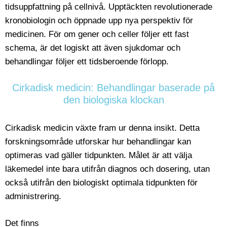
tidsuppfattning på cellnivå. Upptäckten revolutionerade
kronobiologin och öppnade upp nya perspektiv för
medicinen. För om gener och celler följer ett fast
schema, är det logiskt att även sjukdomar och
behandlingar följer ett tidsberoende förlopp.
Cirkadisk medicin: Behandlingar baserade på
den biologiska klockan
Cirkadisk medicin växte fram ur denna insikt. Detta
forskningsområde utforskar hur behandlingar kan
optimeras vad gäller tidpunkten. Målet är att välja
läkemedel inte bara utifrån diagnos och dosering, utan
också utifrån den biologiskt optimala tidpunkten för
administrering.
Det finns