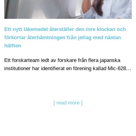
Ett nytt läkemedel återställer den inre klockan och
förkortar återhämtningen från jetlag med nästan
hälften
Ett forskarteam ledt av forskare från flera japanska
institutioner har identifierat en förening kallad Mic-628…
[ read more ]