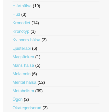
Hjärthälsa
(19)
Hud
(3)
Kronodiet
(14)
Kronotyp
(1)
Kvinnors hälsa
(3)
Ljusterapi
(6)
Magsäcken
(1)
Mäns hälsa
(5)
Melatonin
(6)
Mental hälsa
(52)
Metabolism
(39)
Ögon
(2)
Okategoriserad
(3)