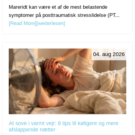
Mareridt kan være et af de mest belastende
symptomer på posttraumatisk stresslidelse (PT...
[Read More]
[weiterlesen]
04. aug 2026
At sove i varmt vejr: 8 tips til køligere og mere
afslappende nætter