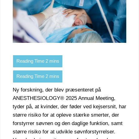
Ny forskning, der blev præsenteret på
ANESTHESIOLOGY® 2025 Annual Meeting,
tyder på, at kvinder, der føder ved kejsersnit, har
større risiko for at opleve stærke smerter, der
forstyrrer søvnen og den daglige funktion, samt
større risiko for at udvikle søvnforstyrrelser.