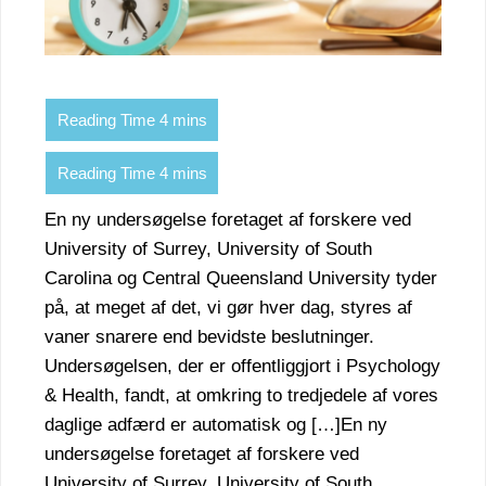
En ny undersøgelse foretaget af forskere ved
University of Surrey, University of South
Carolina og Central Queensland University tyder
på, at meget af det, vi gør hver dag, styres af
vaner snarere end bevidste beslutninger.
Undersøgelsen, der er offentliggjort i Psychology
& Health, fandt, at omkring to tredjedele af vores
daglige adfærd er automatisk og […]En ny
undersøgelse foretaget af forskere ved
University of Surrey, University of South