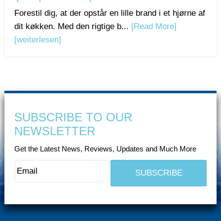
Forestil dig, at der opstår en lille brand i et hjørne af
dit køkken. Med den rigtige b...
[Read More]
[weiterlesen]
SUBSCRIBE TO OUR
NEWSLETTER
Get the Latest News, Reviews, Updates and Much More