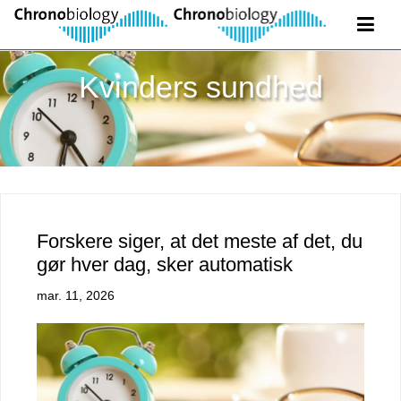
Kvinders sundhed
Forskere siger, at det meste af det, du
gør hver dag, sker automatisk
mar. 11, 2026