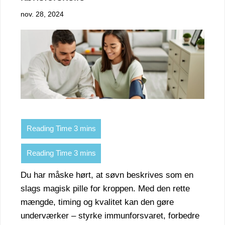
nov. 28, 2024
Du har måske hørt, at søvn beskrives som en
slags magisk pille for kroppen. Med den rette
mængde, timing og kvalitet kan den gøre
underværker – styrke immunforsvaret, forbedre