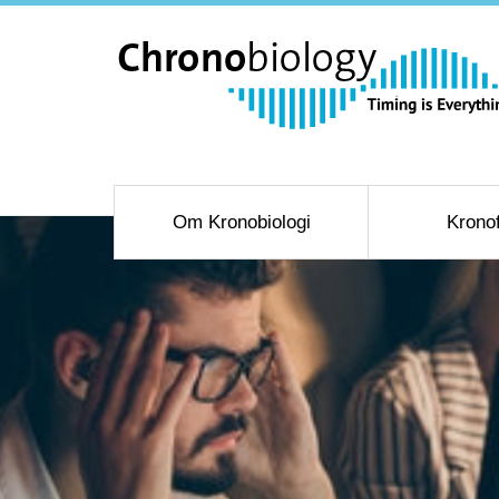
Om Kronobiologi
Krono