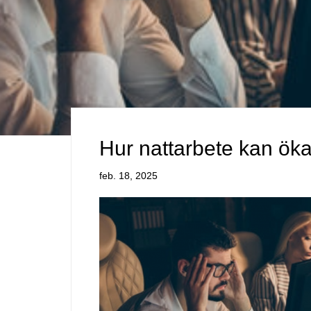
Hur nattarbete kan öka
feb. 18, 2025