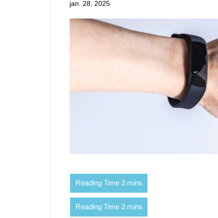
jan. 28, 2025