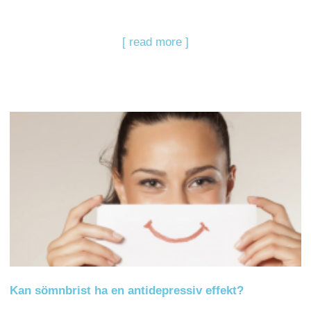
[ read more ]
Kan sömnbrist ha en antidepressiv effekt?