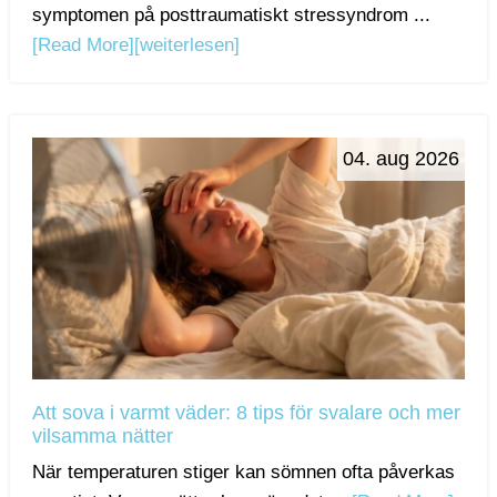
symptomen på posttraumatiskt stressyndrom ...
[Read More]
[weiterlesen]
04. aug 2026
Att sova i varmt väder: 8 tips för svalare och mer
vilsamma nätter
När temperaturen stiger kan sömnen ofta påverkas