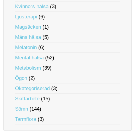
Kvinnors hälsa
(3)
Ljusterapi
(6)
Magsäcken
(1)
Mäns hälsa
(5)
Melatonin
(6)
Mental hälsa
(52)
Metabolism
(39)
Ögon
(2)
Okategoriserad
(3)
Skiftarbete
(15)
Sömn
(144)
Tarmflora
(3)