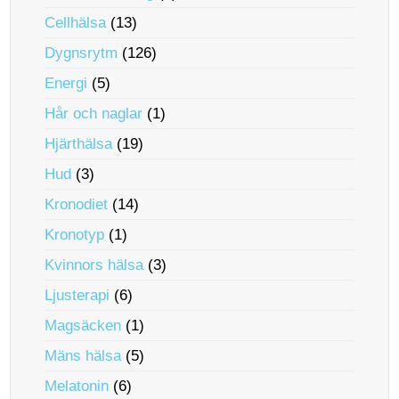
Cellhälsa
(13)
Dygnsrytm
(126)
Energi
(5)
Hår och naglar
(1)
Hjärthälsa
(19)
Hud
(3)
Kronodiet
(14)
Kronotyp
(1)
Kvinnors hälsa
(3)
Ljusterapi
(6)
Magsäcken
(1)
Mäns hälsa
(5)
Melatonin
(6)