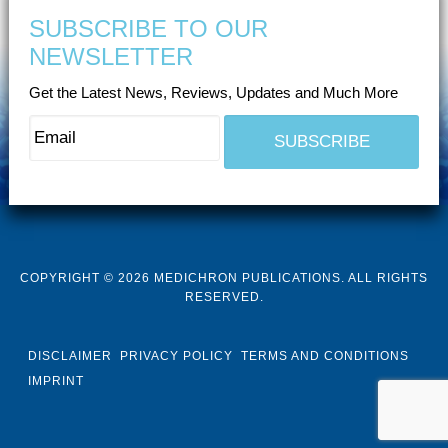
SUBSCRIBE TO OUR
NEWSLETTER
Get the Latest News, Reviews, Updates and Much More
COPYRIGHT © 2026 MEDICHRON PUBLICATIONS. ALL RIGHTS
RESERVED.
DISCLAIMER
PRIVACY POLICY
TERMS AND CONDITIONS
IMPRINT