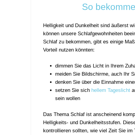
So bekommen
Helligkeit und Dunkelheit sind äußerst w
können unsere Schlafgewohnheiten beei
Schlaf zu bekommen, gibt es einige Maß
Vorteil nutzen könnten:
dimmen Sie das Licht in Ihrem Zuh
meiden Sie Bildschirme, auch Ihr 
denken Sie über die Einnahme eine
setzen Sie sich
hellem Tageslicht
au
sein wollen
Das Thema Schlaf ist anscheinend kompli
Helligkeits- und Dunkelheitsstufen. Die
kontrollieren sollten, wie viel Zeit Sie i