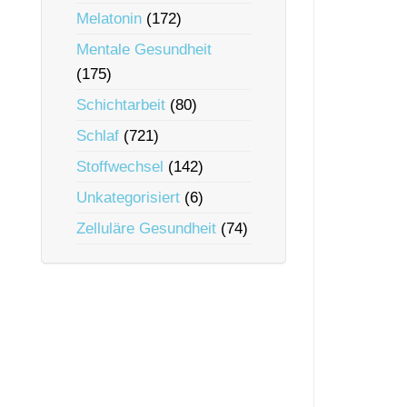
Melatonin
(172)
Mentale Gesundheit
(175)
Schichtarbeit
(80)
Schlaf
(721)
Stoffwechsel
(142)
Unkategorisiert
(6)
Zelluläre Gesundheit
(74)