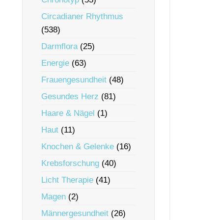
Circadianer Rhythmus
(538)
Darmflora
(25)
Energie
(63)
Frauengesundheit
(48)
Gesundes Herz
(81)
Haare & Nägel
(1)
Haut
(11)
Knochen & Gelenke
(16)
Krebsforschung
(40)
Licht Therapie
(41)
Magen
(2)
Männergesundheit
(26)