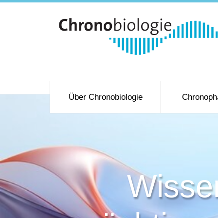
Über Chronobiologie
Chronoph
Wissen