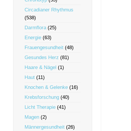
Circadianer Rhythmus
(538)
Darmflora
(25)
Energie
(63)
Frauengesundheit
(48)
Gesundes Herz
(81)
Haare & Nägel
(1)
Haut
(11)
Knochen & Gelenke
(16)
Krebsforschung
(40)
Licht Therapie
(41)
Magen
(2)
Männergesundheit
(26)