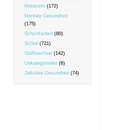
Melatonin
(172)
Mentale Gesundheit
(175)
Schichtarbeit
(80)
Schlaf
(721)
Stoffwechsel
(142)
Unkategorisiert
(6)
Zelluläre Gesundheit
(74)