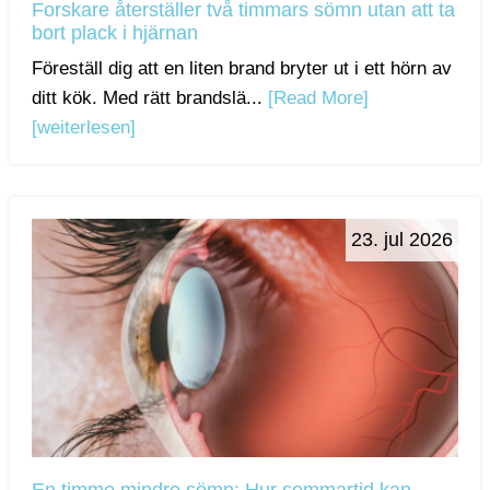
Forskare återställer två timmars sömn utan att ta
bort plack i hjärnan
Föreställ dig att en liten brand bryter ut i ett hörn av
ditt kök. Med rätt brandslä...
[Read More]
[weiterlesen]
23. jul 2026