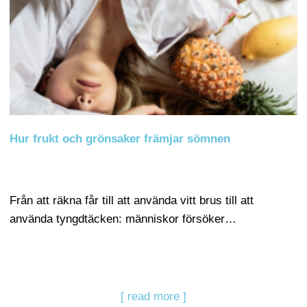
Hur frukt och grönsaker främjar sömnen
Från att räkna får till att använda vitt brus till att
använda tyngdtäcken: människor försöker…
[ read more ]