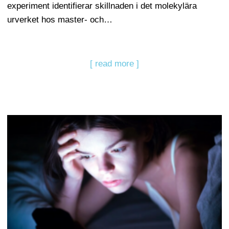
experiment identifierar skillnaden i det molekylära
urverket hos master- och…
[ read more ]