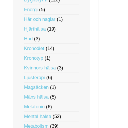
Energi
(5)
Hår och naglar
(1)
Hjärthälsa
(19)
Hud
(3)
Kronodiet
(14)
Kronotyp
(1)
Kvinnors hälsa
(3)
Ljusterapi
(6)
Magsäcken
(1)
Mäns hälsa
(5)
Melatonin
(6)
Mental hälsa
(52)
Metabolism
(39)