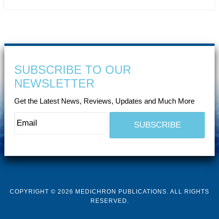
SUBSCRIBE TO OUR
NEWSLETTER
Get the Latest News, Reviews, Updates and Much More
COPYRIGHT © 2026 MEDICHRON PUBLICATIONS. ALL RIGHTS
RESERVED.