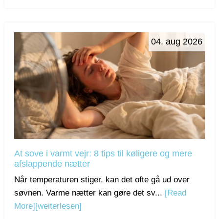
04. aug 2026
At sove i varmt vejr: 8 tips til køligere og mere
afslappende nætter
Når temperaturen stiger, kan det ofte gå ud over
søvnen. Varme nætter kan gøre det sv...
[Read
More]
[weiterlesen]