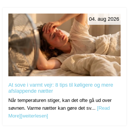
04. aug 2026
At sove i varmt vejr: 8 tips til køligere og mere
afslappende nætter
Når temperaturen stiger, kan det ofte gå ud over
søvnen. Varme nætter kan gøre det sv...
[Read
More]
[weiterlesen]