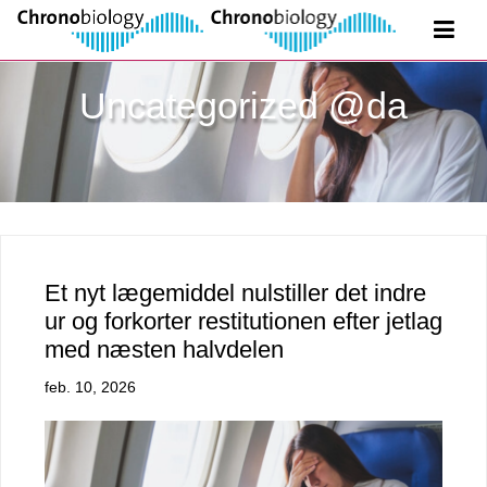
Uncategorized @da
Et nyt lægemiddel nulstiller det indre
ur og forkorter restitutionen efter jetlag
med næsten halvdelen
feb. 10, 2026