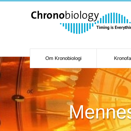
Om Kronobiologi
Kronofa
Mennes