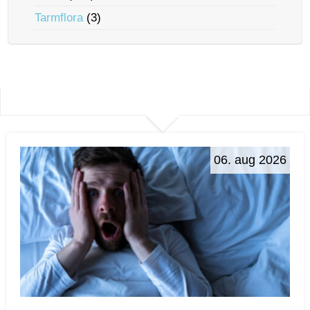
Tarmflora
(3)
06. aug 2026