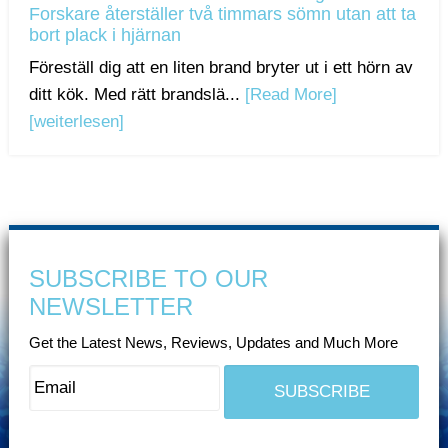
Forskare återställer två timmars sömn utan att ta
bort plack i hjärnan
Föreställ dig att en liten brand bryter ut i ett hörn av
ditt kök. Med rätt brandslä...
[Read More]
[weiterlesen]
SUBSCRIBE TO OUR
NEWSLETTER
Get the Latest News, Reviews, Updates and Much More