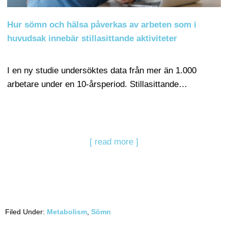
Hur sömn och hälsa påverkas av arbeten som i
huvudsak innebär stillasittande aktiviteter
I en ny studie undersöktes data från mer än 1.000
arbetare under en 10-årsperiod. Stillasittande…
[ read more ]
Filed Under:
Metabolism
,
Sömn