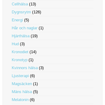
Cellhälsa
(13)
Dygnsrytm
(126)
Energi
(5)
Hår och naglar
(1)
Hjärthälsa
(19)
Hud
(3)
Kronodiet
(14)
Kronotyp
(1)
Kvinnors hälsa
(3)
Ljusterapi
(6)
Magsäcken
(1)
Mäns hälsa
(5)
Melatonin
(6)