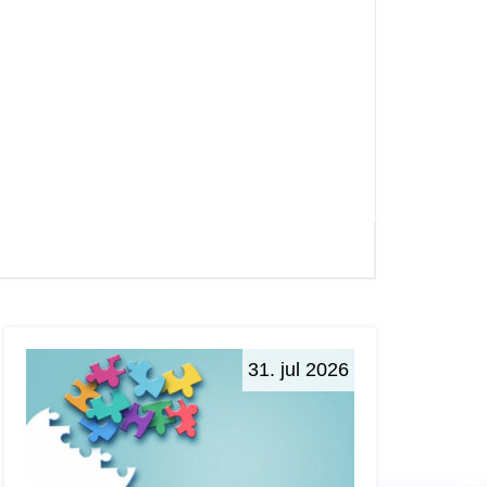
31. jul 2026