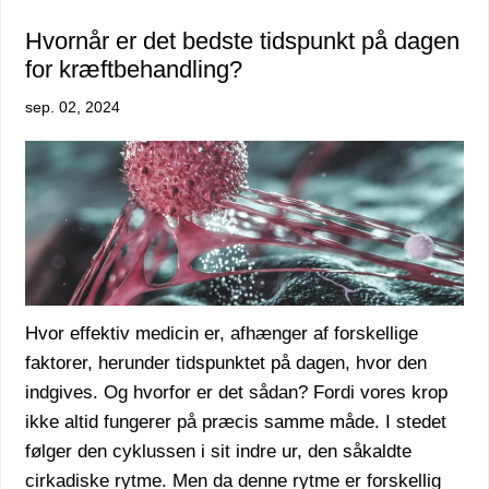
Hvornår er det bedste tidspunkt på dagen
for kræftbehandling?
sep. 02, 2024
Hvor effektiv medicin er, afhænger af forskellige
faktorer, herunder tidspunktet på dagen, hvor den
indgives. Og hvorfor er det sådan? Fordi vores krop
ikke altid fungerer på præcis samme måde. I stedet
følger den cyklussen i sit indre ur, den såkaldte
cirkadiske rytme. Men da denne rytme er forskellig