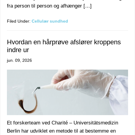
fra person til person og afhænger […]
Filed Under:
Cellulær sundhed
Hvordan en hårprøve afslører kroppens
indre ur
jun. 09, 2026
Et forskerteam ved Charité – Universitätsmedizin
Berlin har udviklet en metode til at bestemme en