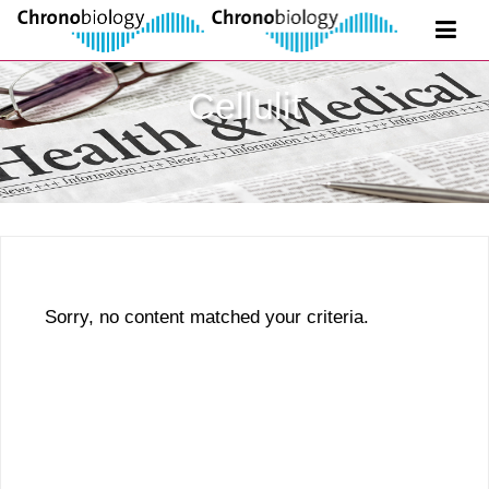
Cellulit
Sorry, no content matched your criteria.