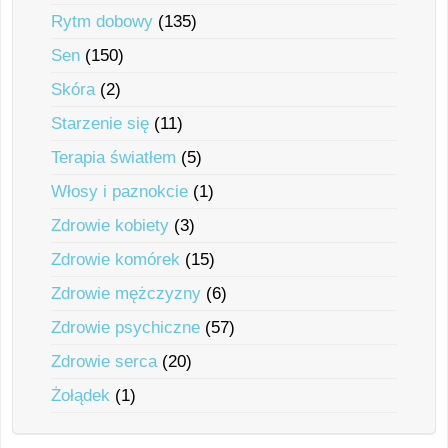
Rytm dobowy
(135)
Sen
(150)
Skóra
(2)
Starzenie się
(11)
Terapia światłem
(5)
Włosy i paznokcie
(1)
Zdrowie kobiety
(3)
Zdrowie komórek
(15)
Zdrowie mężczyzny
(6)
Zdrowie psychiczne
(57)
Zdrowie serca
(20)
Żołądek
(1)