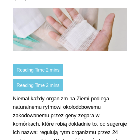
Niemal każdy organizm na Ziemi podlega
naturalnemu rytmowi okołodobowemu
zakodowanemu przez geny zegara w
komórkach, które robią dokładnie to, co sugeruje
ich nazwa: regulują rytm organizmu przez 24