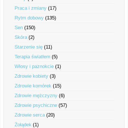
Praca i zmiany
(17)
Rytm dobowy
(135)
Sen
(150)
Skóra
(2)
Starzenie się
(11)
Terapia światłem
(5)
Włosy i paznokcie
(1)
Zdrowie kobiety
(3)
Zdrowie komórek
(15)
Zdrowie mężczyzny
(6)
Zdrowie psychiczne
(57)
Zdrowie serca
(20)
Żołądek
(1)