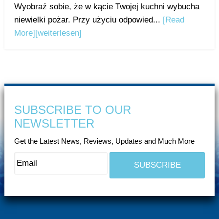
Wyobraź sobie, że w kącie Twojej kuchni wybucha
niewielki pożar. Przy użyciu odpowied...
[Read
More]
[weiterlesen]
SUBSCRIBE TO OUR
NEWSLETTER
Get the Latest News, Reviews, Updates and Much More