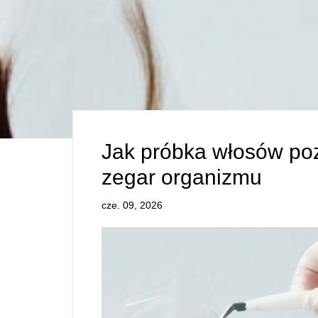
Jak próbka włosów po
zegar organizmu
cze. 09, 2026