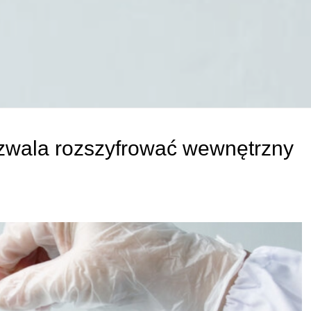
zwala rozszyfrować wewnętrzny