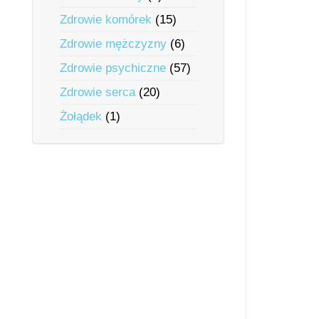
Zdrowie komórek
(15)
Zdrowie mężczyzny
(6)
Zdrowie psychiczne
(57)
Zdrowie serca
(20)
Żołądek
(1)