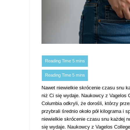
Nawet niewielkie skrócenie czasu snu 
niż Ci się wydaje. Naukowcy z Vagelos 
Columbia odkryli, że dorośli, którzy prz
przybrali średnio około pół kilograma i
niewielkie skrócenie czasu snu każdej 
się wydaje. Naukowcy z Vagelos College