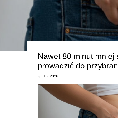
Nawet 80 minut mniej
prowadzić do przybra
lip. 15, 2026