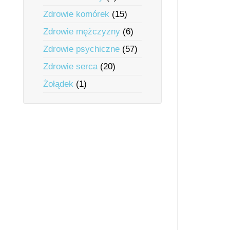
Zdrowie komórek
(15)
Zdrowie mężczyzny
(6)
Zdrowie psychiczne
(57)
Zdrowie serca
(20)
Żołądek
(1)