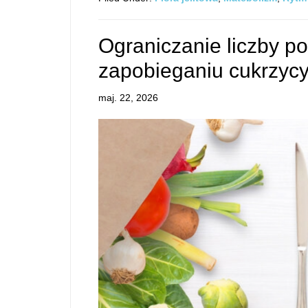
Ograniczanie liczby 
zapobieganiu cukrzycy 
maj. 22, 2026