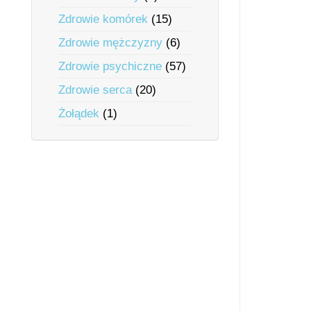
Zdrowie komórek
(15)
Zdrowie mężczyzny
(6)
Zdrowie psychiczne
(57)
Zdrowie serca
(20)
Żołądek
(1)