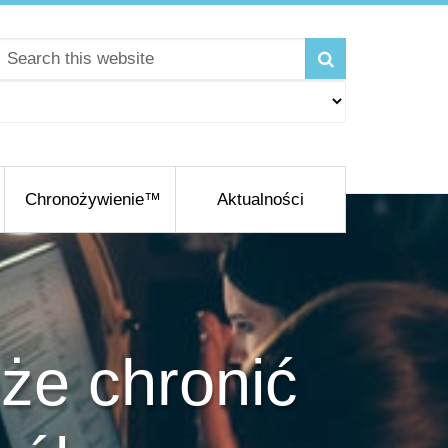
Chronożywienie™
Aktualności
że chronić