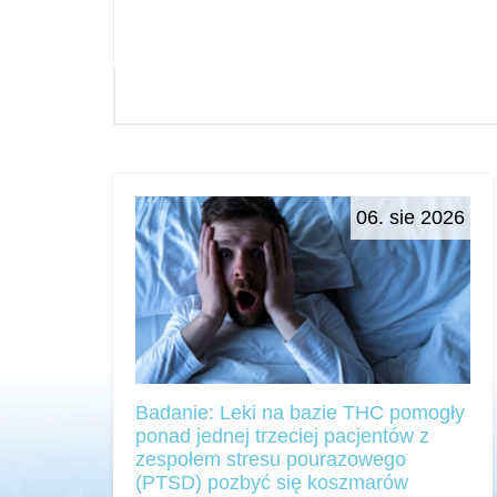
06. sie 2026
Badanie: Leki na bazie THC pomogły
ponad jednej trzeciej pacjentów z
zespołem stresu pourazowego
(PTSD) pozbyć się koszmarów