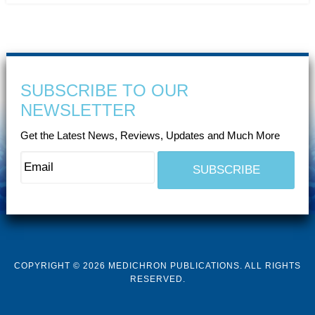
SUBSCRIBE TO OUR
NEWSLETTER
Get the Latest News, Reviews, Updates and Much More
COPYRIGHT © 2026 MEDICHRON PUBLICATIONS. ALL RIGHTS
RESERVED.