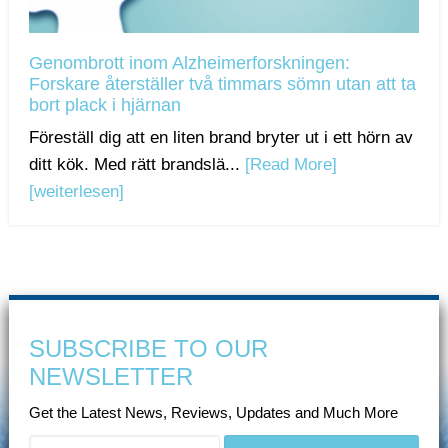
Genombrott inom Alzheimerforskningen:
Forskare återställer två timmars sömn utan att ta
bort plack i hjärnan
Föreställ dig att en liten brand bryter ut i ett hörn av
ditt kök. Med rätt brandslä...
[Read More]
[weiterlesen]
SUBSCRIBE TO OUR
NEWSLETTER
Get the Latest News, Reviews, Updates and Much More