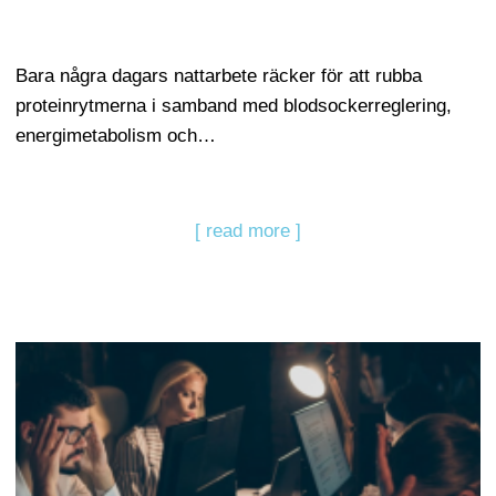
Bara några dagars nattarbete räcker för att rubba
proteinrytmerna i samband med blodsockerreglering,
energimetabolism och…
[ read more ]