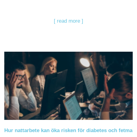
[ read more ]
Hur nattarbete kan öka risken för diabetes och fetma