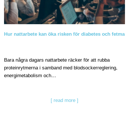
Hur nattarbete kan öka risken för diabetes och fetma
Bara några dagars nattarbete räcker för att rubba
proteinrytmerna i samband med blodsockerreglering,
energimetabolism och…
[ read more ]