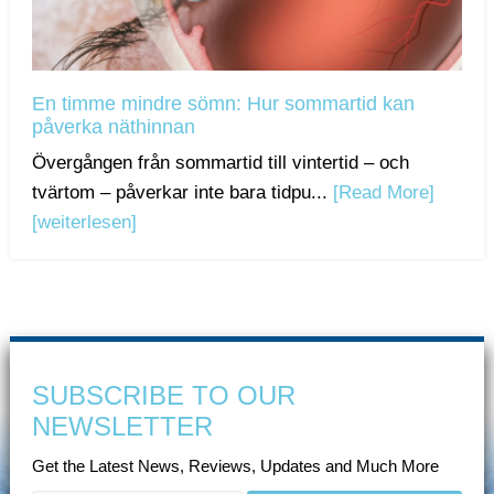
En timme mindre sömn: Hur sommartid kan
påverka näthinnan
Övergången från sommartid till vintertid – och
tvärtom – påverkar inte bara tidpu...
[Read More]
[weiterlesen]
SUBSCRIBE TO OUR
NEWSLETTER
Get the Latest News, Reviews, Updates and Much More