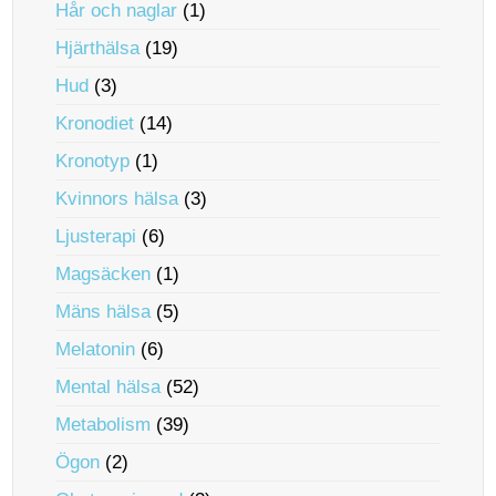
Hår och naglar
(1)
Hjärthälsa
(19)
Hud
(3)
Kronodiet
(14)
Kronotyp
(1)
Kvinnors hälsa
(3)
Ljusterapi
(6)
Magsäcken
(1)
Mäns hälsa
(5)
Melatonin
(6)
Mental hälsa
(52)
Metabolism
(39)
Ögon
(2)