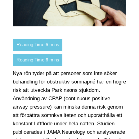
Nya rön tyder på att personer som inte söker
behandling för obstruktiv sömnapné har en högre
risk att utveckla Parkinsons sjukdom.
Användning av CPAP (continuous positive
airway pressure) kan minska denna risk genom
att förbättra sömnkvaliteten och upprätthålla ett
konstant luftflöde under hela natten. Studien
publicerades i JAMA Neurology och analyserade