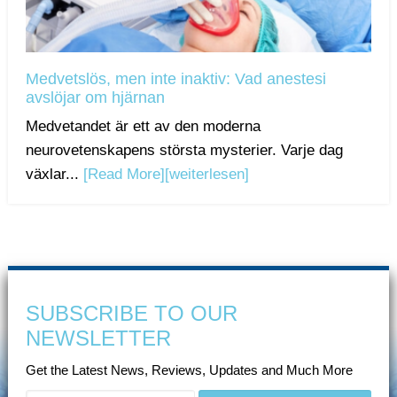
Medvetslös, men inte inaktiv: Vad anestesi
avslöjar om hjärnan
Medvetandet är ett av den moderna
neurovetenskapens största mysterier. Varje dag
växlar...
[Read More]
[weiterlesen]
SUBSCRIBE TO OUR
NEWSLETTER
Get the Latest News, Reviews, Updates and Much More