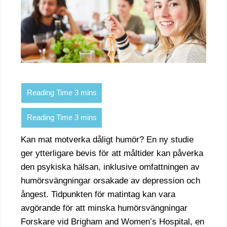
Kan mat motverka dåligt humör? En ny studie
ger ytterligare bevis för att måltider kan påverka
den psykiska hälsan, inklusive omfattningen av
humörsvängningar orsakade av depression och
ångest. Tidpunkten för matintag kan vara
avgörande för att minska humörsvängningar
Forskare vid Brigham and Women’s Hospital, en