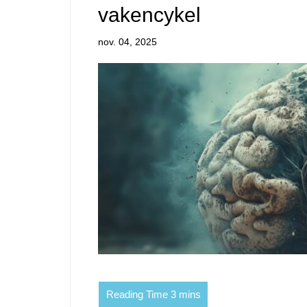
vakencykel
nov. 04, 2025