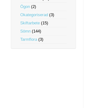
Ögon
(2)
Okategoriserad
(3)
Skiftarbete
(15)
Sömn
(144)
Tarmflora
(3)