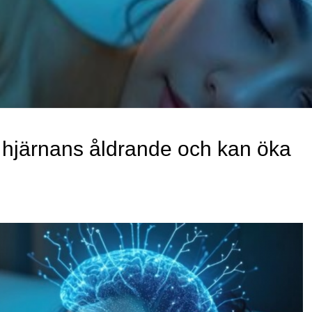
hjärnans åldrande och kan öka