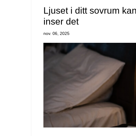
Ljuset i ditt sovrum kan
inser det
nov. 06, 2025