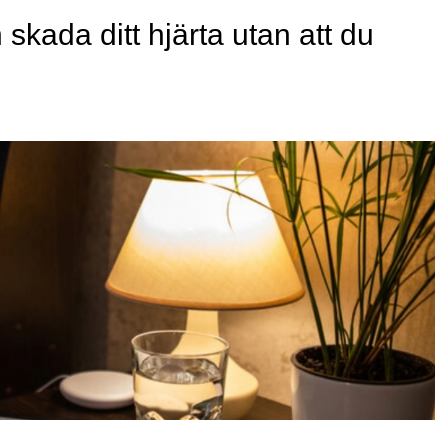
 skada ditt hjärta utan att du