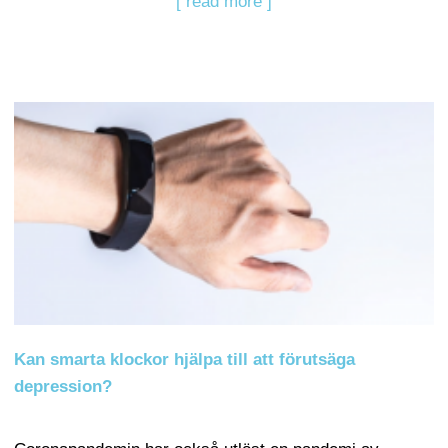
[ read more ]
Kan smarta klockor hjälpa till att förutsäga
depression?