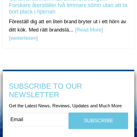
Forskare återställer två timmars sömn utan att ta
bort plack i hjärnan
Föreställ dig att en liten brand bryter ut i ett hörn av
ditt kök. Med rätt brandslä...
[Read More]
[weiterlesen]
SUBSCRIBE TO OUR
NEWSLETTER
Get the Latest News, Reviews, Updates and Much More