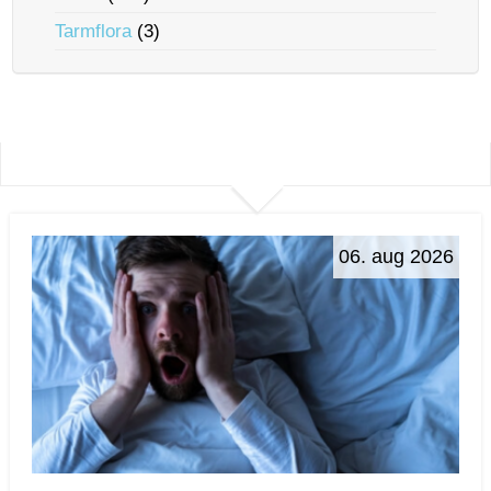
Tarmflora
(3)
06. aug 2026