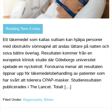
Ett läkemedel som kallas sultiam kan hjälpa personer
med obstruktiv sömnapné att andas lättare på natten och
sova bättre överlag. Resultaten kommer från en
europeisk klinisk studie där Göteborgs universitet
spelade en nyckelroll. Forskarna menar att resultaten
öppnar upp för läkemedelsbehandling av patienter som
har svårt att tolerera CPAP-masker. Studieresultaten
publicerades i The Lancet. Totalt […]
Filed Under:
Dygnsrytm
,
Sömn