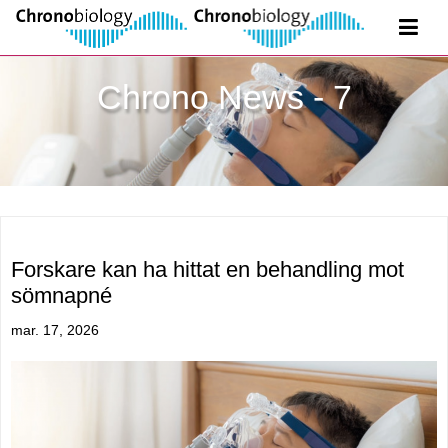
Chrono News - 7
Forskare kan ha hittat en behandling mot
sömnapné
mar. 17, 2026