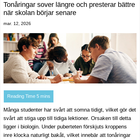
Tonåringar sover längre och presterar bättre
när skolan börjar senare
mar. 12, 2026
Många studenter har svårt att somna tidigt, vilket gör det
svårt att stiga upp till tidiga lektioner. Orsaken till detta
ligger i biologin. Under puberteten förskjuts kroppens
inre klocka naturligt bakåt, vilket innebär att tonåringar