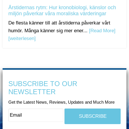
Årstidernas rytm: Hur kronobiologi, känslor och
miljön påverkar våra moraliska värderingar
De flesta känner till att årstiderna påverkar vårt
humör. Många känner sig mer ener...
[Read More]
[weiterlesen]
SUBSCRIBE TO OUR
NEWSLETTER
Get the Latest News, Reviews, Updates and Much More