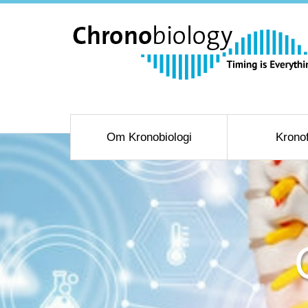
Om Kronobiologi
Krono