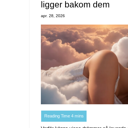
ligger bakom dem
apr. 28, 2026