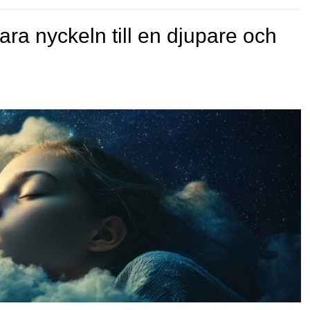
ara nyckeln till en djupare och