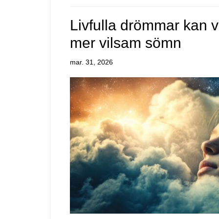
Livfulla drömmar kan v
mer vilsam sömn
mar. 31, 2026