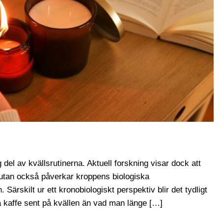
del av kvällsrutinerna. Aktuell forskning visar dock att
, utan också påverkar kroppens biologiska
Särskilt ur ett kronobiologiskt perspektiv blir det tydligt
ka kaffe sent på kvällen än vad man länge […]