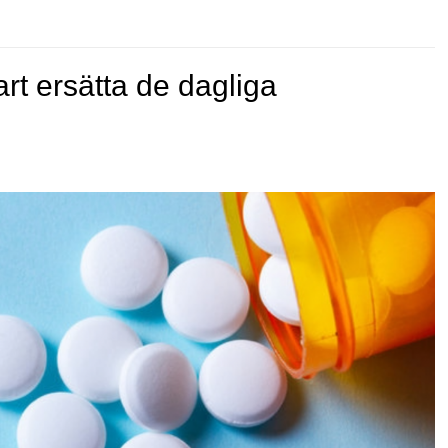
art ersätta de dagliga