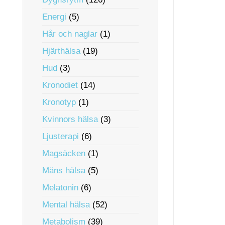
Energi
(5)
Hår och naglar
(1)
Hjärthälsa
(19)
Hud
(3)
Kronodiet
(14)
Kronotyp
(1)
Kvinnors hälsa
(3)
Ljusterapi
(6)
Magsäcken
(1)
Mäns hälsa
(5)
Melatonin
(6)
Mental hälsa
(52)
Metabolism
(39)