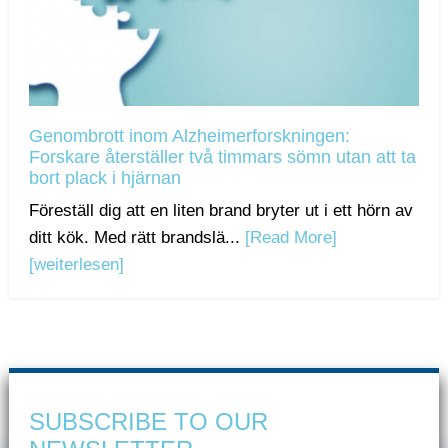
Genombrott inom Alzheimerforskningen:
Forskare återställer två timmars sömn utan att ta
bort plack i hjärnan
Föreställ dig att en liten brand bryter ut i ett hörn av
ditt kök. Med rätt brandslä...
[Read More]
[weiterlesen]
SUBSCRIBE TO OUR