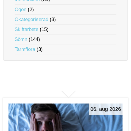
Ögon
(2)
Okategoriserad
(3)
Skiftarbete
(15)
Sömn
(144)
Tarmflora
(3)
06. aug 2026