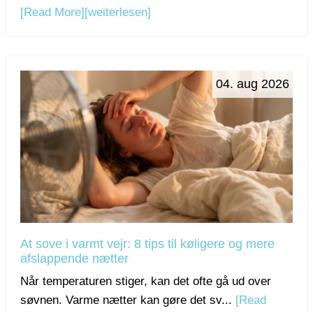
[Read More]
[weiterlesen]
04. aug 2026
At sove i varmt vejr: 8 tips til køligere og mere
afslappende nætter
Når temperaturen stiger, kan det ofte gå ud over
søvnen. Varme nætter kan gøre det sv...
[Read