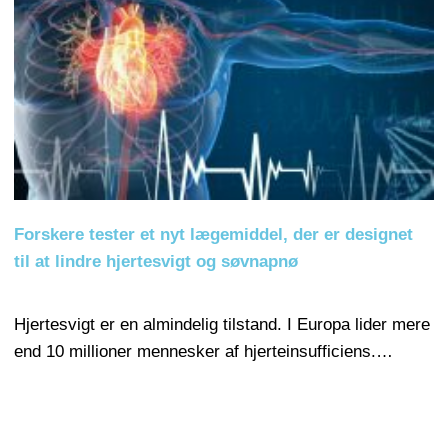
Forskere tester et nyt lægemiddel, der er designet
til at lindre hjertesvigt og søvnapnø
Hjertesvigt er en almindelig tilstand. I Europa lider mere
end 10 millioner mennesker af hjerteinsufficiens.…