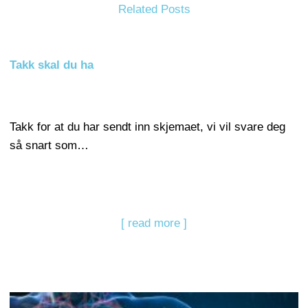
Related Posts
Takk skal du ha
Takk for at du har sendt inn skjemaet, vi vil svare deg
så snart som…
[ read more ]