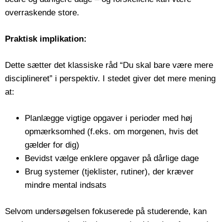
overraskende store.
Praktisk implikation:
Dette sætter det klassiske råd “Du skal bare være mere
disciplineret” i perspektiv. I stedet giver det mere mening
at:
Planlægge vigtige opgaver i perioder med høj
opmærksomhed (f.eks. om morgenen, hvis det
gælder for dig)
Bevidst vælge enklere opgaver på dårlige dage
Brug systemer (tjeklister, rutiner), der kræver
mindre mental indsats
Selvom undersøgelsen fokuserede på studerende, kan