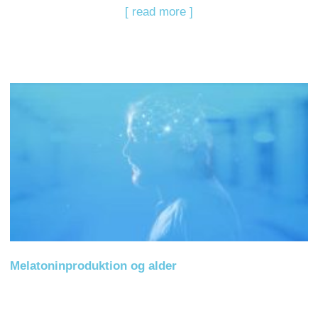
[ read more ]
Melatoninproduktion og alder