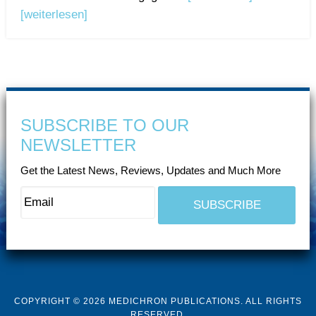
[weiterlesen]
SUBSCRIBE TO OUR
NEWSLETTER
Get the Latest News, Reviews, Updates and Much More
COPYRIGHT © 2026 MEDICHRON PUBLICATIONS. ALL RIGHTS
RESERVED.