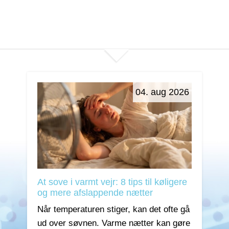
04. aug 2026
At sove i varmt vejr: 8 tips til køligere
og mere afslappende nætter
Når temperaturen stiger, kan det ofte gå
ud over søvnen. Varme nætter kan gøre