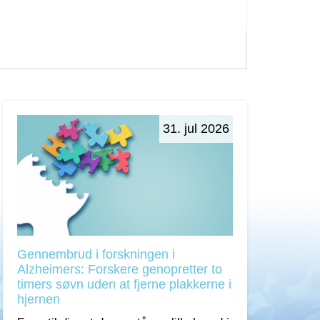
31. jul 2026
Gennembrud i forskningen i
Alzheimers: Forskere genopretter to
timers søvn uden at fjerne plakkerne i
hjernen