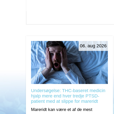
06. aug 2026
Undersøgelse: THC-baseret medicin
hjalp mere end hver tredje PTSD-
patient med at slippe for mareridt
Mareridt kan være et af de mest