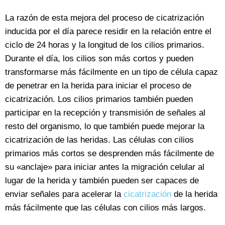
La razón de esta mejora del proceso de cicatrización
inducida por el día parece residir en la relación entre el
ciclo de 24 horas y la longitud de los cilios primarios.
Durante el día, los cilios son más cortos y pueden
transformarse más fácilmente en un tipo de célula capaz
de penetrar en la herida para iniciar el proceso de
cicatrización. Los cilios primarios también pueden
participar en la recepción y transmisión de señales al
resto del organismo, lo que también puede mejorar la
cicatrización de las heridas. Las células con cilios
primarios más cortos se desprenden más fácilmente de
su «anclaje» para iniciar antes la migración celular al
lugar de la herida y también pueden ser capaces de
enviar señales para acelerar la
cicatrización
de la herida
más fácilmente que las células con cilios más largos.