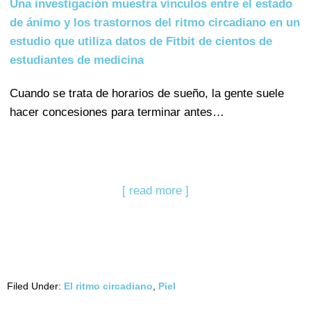
Una investigación muestra vínculos entre el estado
de ánimo y los trastornos del ritmo circadiano en un
estudio que utiliza datos de Fitbit de cientos de
estudiantes de medicina
Cuando se trata de horarios de sueño, la gente suele
hacer concesiones para terminar antes…
[ read more ]
Filed Under:
El ritmo circadiano
,
Piel