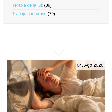
Terapia de la luz
(39)
Trabajo por turnos
(79)
04. Ago 2026