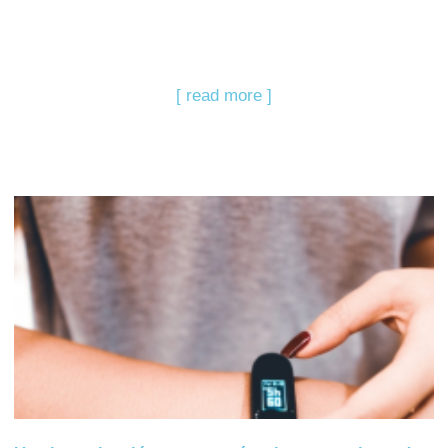
[ read more ]