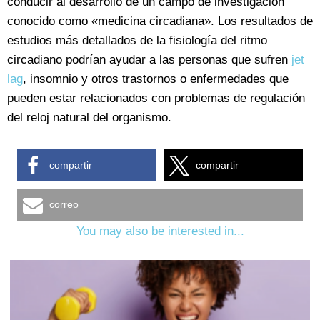
conducir al desarrollo de un campo de investigación
conocido como «medicina circadiana». Los resultados de
estudios más detallados de la fisiología del ritmo
circadiano podrían ayudar a las personas que sufren
jet
lag
, insomnio y otros trastornos o enfermedades que
pueden estar relacionados con problemas de regulación
del reloj natural del organismo.
compartir
compartir
correo
You may also be interested in...