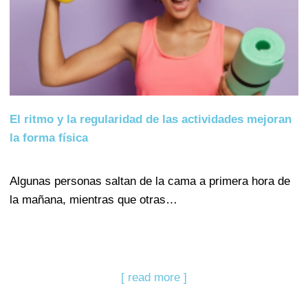
El ritmo y la regularidad de las actividades mejoran
la forma física
Algunas personas saltan de la cama a primera hora de
la mañana, mientras que otras…
[ read more ]