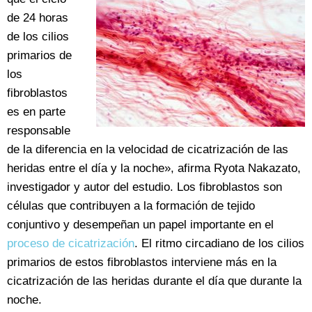
de 24 horas
de los cilios
primarios de
los
fibroblastos
es en parte
responsable
de la diferencia en la velocidad de cicatrización de las
heridas entre el día y la noche», afirma Ryota Nakazato,
investigador y autor del estudio. Los fibroblastos son
células que contribuyen a la formación de tejido
conjuntivo y desempeñan un papel importante en el
proceso de cicatrización
. El ritmo circadiano de los cilios
primarios de estos fibroblastos interviene más en la
cicatrización de las heridas durante el día que durante la
noche.