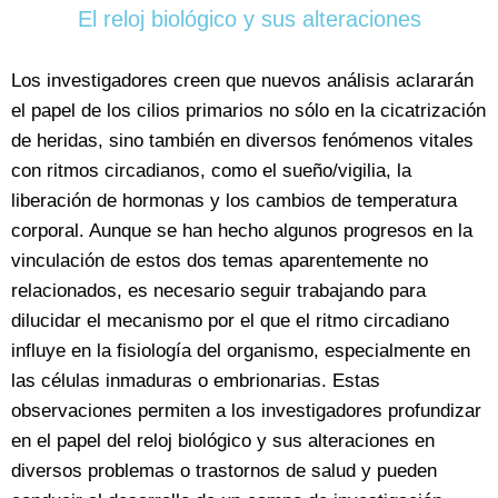
El reloj biológico y sus alteraciones
Los investigadores creen que nuevos análisis aclararán
el papel de los cilios primarios no sólo en la cicatrización
de heridas, sino también en diversos fenómenos vitales
con ritmos circadianos, como el sueño/vigilia, la
liberación de hormonas y los cambios de temperatura
corporal. Aunque se han hecho algunos progresos en la
vinculación de estos dos temas aparentemente no
relacionados, es necesario seguir trabajando para
dilucidar el mecanismo por el que el ritmo circadiano
influye en la fisiología del organismo, especialmente en
las células inmaduras o embrionarias. Estas
observaciones permiten a los investigadores profundizar
en el papel del reloj biológico y sus alteraciones en
diversos problemas o trastornos de salud y pueden