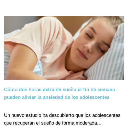
Cómo dos horas extra de sueño el fin de semana
pueden aliviar la ansiedad de los adolescentes
Un nuevo estudio ha descubierto que los adolescentes
que recuperan el sueño de forma moderada…