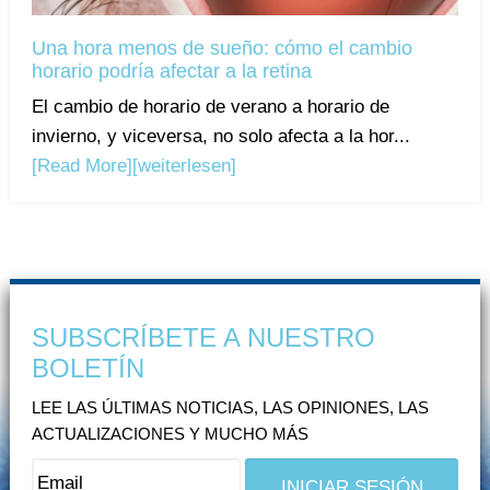
Una hora menos de sueño: cómo el cambio
horario podría afectar a la retina
El cambio de horario de verano a horario de
invierno, y viceversa, no solo afecta a la hor...
[Read More]
[weiterlesen]
SUBSCRÍBETE A NUESTRO
BOLETÍN
LEE LAS ÚLTIMAS NOTICIAS, LAS OPINIONES, LAS
ACTUALIZACIONES Y MUCHO MÁS