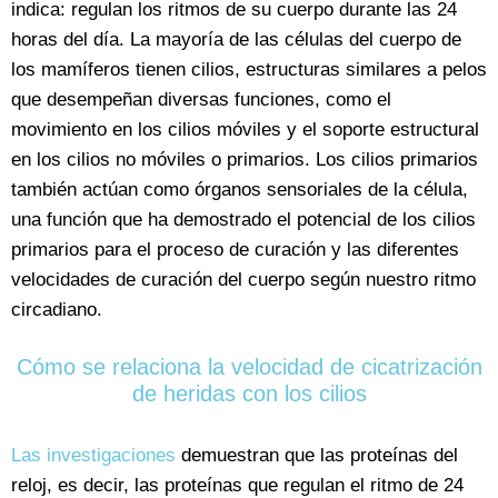
indica: regulan los ritmos de su cuerpo durante las 24
horas del día. La mayoría de las células del cuerpo de
los mamíferos tienen cilios, estructuras similares a pelos
que desempeñan diversas funciones, como el
movimiento en los cilios móviles y el soporte estructural
en los cilios no móviles o primarios. Los cilios primarios
también actúan como órganos sensoriales de la célula,
una función que ha demostrado el potencial de los cilios
primarios para el proceso de curación y las diferentes
velocidades de curación del cuerpo según nuestro ritmo
circadiano.
Cómo se relaciona la velocidad de cicatrización
de heridas con los cilios
Las investigaciones
demuestran que las proteínas del
reloj, es decir, las proteínas que regulan el ritmo de 24