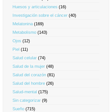
Huesos y articulaciones
(16)
Investigación sobre el cáncer
(40)
Melatonina
(169)
Metabolismo
(143)
Ojos
(12)
Piel
(11)
Salud celular
(74)
Salud de la mujer
(48)
Salud del corazón
(81)
Salud del hombre
(26)
Salud-mental
(175)
Sin categorizar
(9)
Sueño
(715)