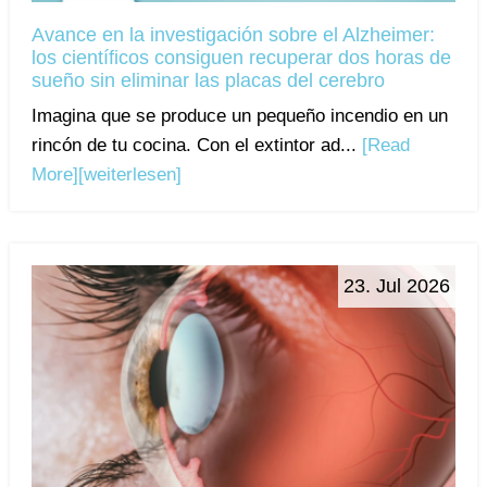
Avance en la investigación sobre el Alzheimer:
los científicos consiguen recuperar dos horas de
sueño sin eliminar las placas del cerebro
Imagina que se produce un pequeño incendio en un
rincón de tu cocina. Con el extintor ad...
[Read
More]
[weiterlesen]
23. Jul 2026