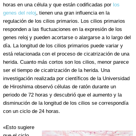
horas en una célula y que están codificadas por
los
genes del reloj
, tienen una gran influencia en la
regulación de los cilios primarios. Los cilios primarios
responden a las fluctuaciones en la expresión de los
genes reloj y pueden acortarse o alargarse a lo largo del
día. La longitud de los cilios primarios puede variar y
está relacionada con el proceso de cicatrización de una
herida. Cuanto más cortos son los cilios, menor parece
ser el tiempo de cicatrización de la herida. Una
investigación realizada por científicos de la Universidad
de Hiroshima observó células de ratón durante un
periodo de 72 horas y descubrió que el aumento y la
disminución de la longitud de los cilios se correspondía
con un ciclo de 24 horas.
«Esto sugiere
que el ciclo