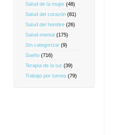
Salud de la mujer
(48)
Salud del corazón
(81)
Salud del hombre
(26)
Salud-mental
(175)
Sin categorizar
(9)
Sueño
(716)
Terapia de la luz
(39)
Trabajo por turnos
(79)