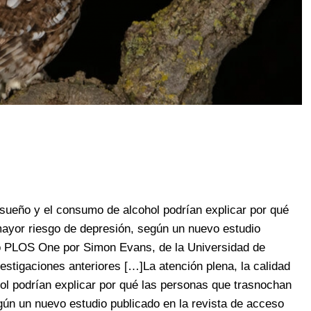
l sueño y el consumo de alcohol podrían explicar por qué
ayor riesgo de depresión, según un nuevo estudio
to PLOS One por Simon Evans, de la Universidad de
estigaciones anteriores […]La atención plena, la calidad
ol podrían explicar por qué las personas que trasnochan
gún un nuevo estudio publicado en la revista de acceso