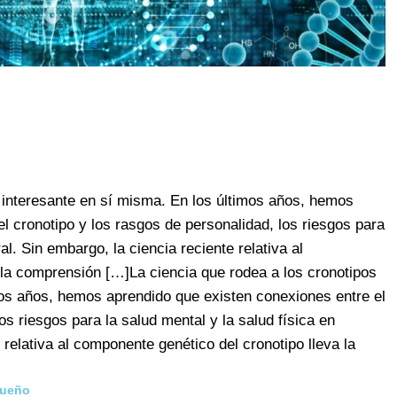
s interesante en sí misma. En los últimos años, hemos
l cronotipo y los rasgos de personalidad, los riesgos para
al. Sin embargo, la ciencia reciente relativa al
 la comprensión […]La ciencia que rodea a los cronotipos
mos años, hemos aprendido que existen conexiones entre el
os riesgos para la salud mental y la salud física en
 relativa al componente genético del cronotipo lleva la
ueño