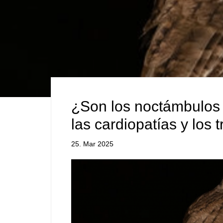
¿Son los noctámbulos 
las cardiopatías y los
25. Mar 2025