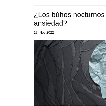
¿Los búhos nocturnos 
ansiedad?
17. Nov 2022