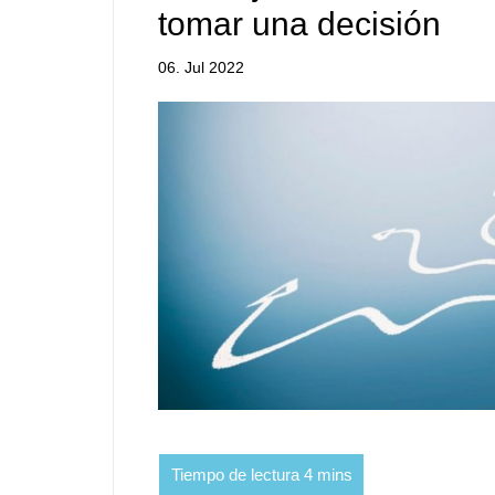
tomar una decisión
06. Jul 2022