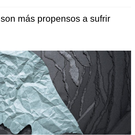
son más propensos a sufrir