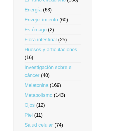
Energía
(63)
Envejecimiento
(60)
Estómago
(2)
Flora intestinal
(25)
Huesos y articulaciones
(16)
Investigación sobre el
cáncer
(40)
Melatonina
(169)
Metabolismo
(143)
Ojos
(12)
Piel
(11)
Salud celular
(74)