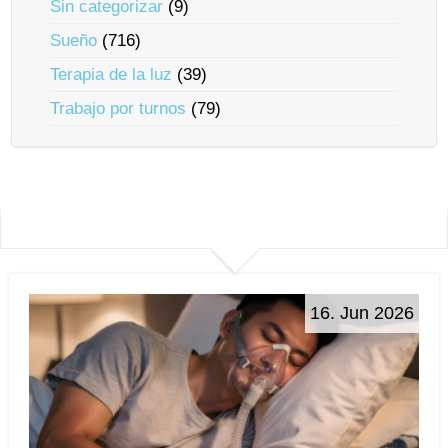
Sin categorizar
(9)
Sueño
(716)
Terapia de la luz
(39)
Trabajo por turnos
(79)
16. Jun 2026