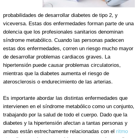
probabilidades de desarrollar diabetes de tipo 2, y
viceversa. Estas dos enfermedades forman parte de una
dolencia que los profesionales sanitarios denominan
síndrome metabólico. Cuando las personas padecen
estas dos enfermedades, corren un riesgo mucho mayor
de desarrollar problemas cardiacos graves. La
hipertensión puede causar problemas circulatorios,
mientras que la diabetes aumenta el riesgo de
aterosclerosis o endurecimiento de las arterias.
Es importante abordar las distintas enfermedades que
intervienen en el síndrome metabólico como un conjunto,
trabajando por la salud de todo el cuerpo. Dado que la
diabetes y la hipertensión afectan a tantas personas y
ambas están estrechamente relacionadas con el
ritmo