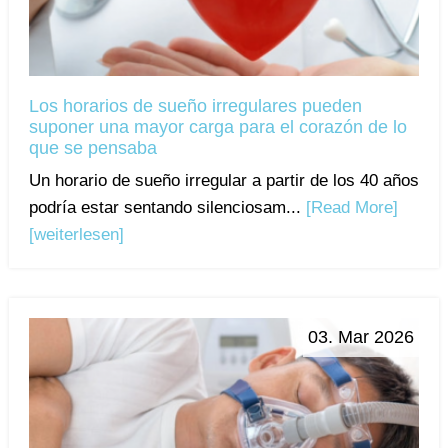
Los horarios de sueño irregulares pueden
suponer una mayor carga para el corazón de lo
que se pensaba
Un horario de sueño irregular a partir de los 40 años
podría estar sentando silenciosam...
[Read More]
[weiterlesen]
03. Mar 2026