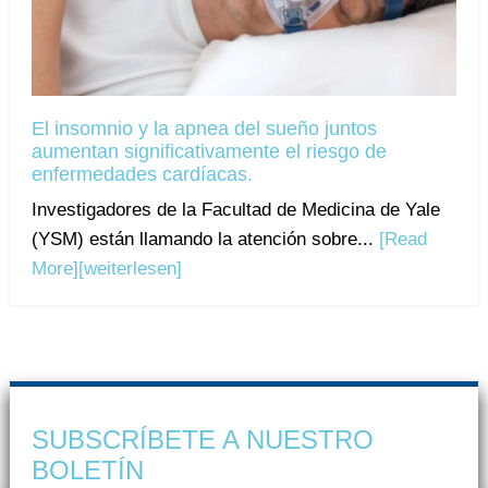
El insomnio y la apnea del sueño juntos
aumentan significativamente el riesgo de
enfermedades cardíacas.
Investigadores de la Facultad de Medicina de Yale
(YSM) están llamando la atención sobre...
[Read
More]
[weiterlesen]
SUBSCRÍBETE A NUESTRO
BOLETÍN