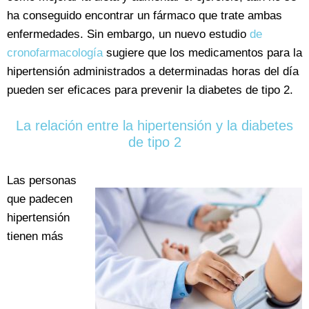
ha conseguido encontrar un fármaco que trate ambas
enfermedades. Sin embargo, un nuevo estudio
de
cronofarmacología
sugiere que los medicamentos para la
hipertensión administrados a determinadas horas del día
pueden ser eficaces para prevenir la diabetes de tipo 2.
La relación entre la hipertensión y la diabetes
de tipo 2
Las personas
que padecen
hipertensión
tienen más