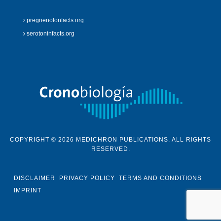
pregnenolonfacts.org
serotoninfacts.org
COPYRIGHT © 2026 MEDICHRON PUBLICATIONS. ALL RIGHTS
RESERVED.
DISCLAIMER
PRIVACY POLICY
TERMS AND CONDITIONS
IMPRINT