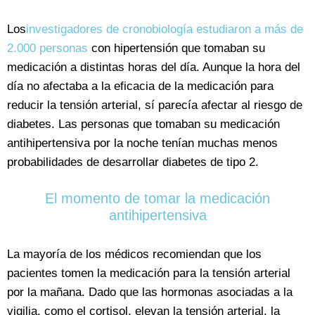
Los
investigadores de cronobiología estudiaron a más de
2.000 personas
con hipertensión que tomaban su
medicación a distintas horas del día. Aunque la hora del
día no afectaba a la eficacia de la medicación para
reducir la tensión arterial, sí parecía afectar al riesgo de
diabetes. Las personas que tomaban su medicación
antihipertensiva por la noche tenían muchas menos
probabilidades de desarrollar diabetes de tipo 2.
El momento de tomar la medicación
antihipertensiva
La mayoría de los médicos recomiendan que los
pacientes tomen la medicación para la tensión arterial
por la mañana. Dado que las hormonas asociadas a la
vigilia, como el cortisol, elevan la tensión arterial, la