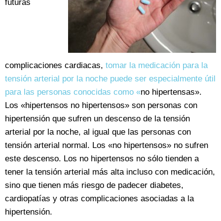
futuras
complicaciones cardiacas,
tomar la medicación para la
tensión arterial por la noche puede ser especialmente útil
para las personas conocidas como «
no hipertensas».
Los «hipertensos no hipertensos» son personas con
hipertensión que sufren un descenso de la tensión
arterial por la noche, al igual que las personas con
tensión arterial normal. Los «no hipertensos» no sufren
este descenso. Los no hipertensos no sólo tienden a
tener la tensión arterial más alta incluso con medicación,
sino que tienen más riesgo de padecer diabetes,
cardiopatías y otras complicaciones asociadas a la
hipertensión.