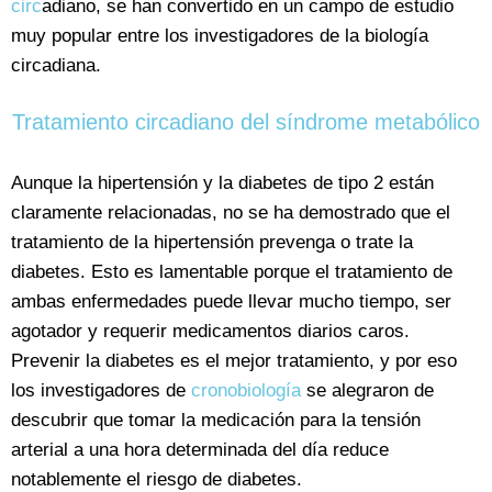
circ
adiano, se han convertido en un campo de estudio
muy popular entre los investigadores de la biología
circadiana.
Tratamiento circadiano del síndrome metabólico
Aunque la hipertensión y la diabetes de tipo 2 están
claramente relacionadas, no se ha demostrado que el
tratamiento de la hipertensión prevenga o trate la
diabetes. Esto es lamentable porque el tratamiento de
ambas enfermedades puede llevar mucho tiempo, ser
agotador y requerir medicamentos diarios caros.
Prevenir la diabetes es el mejor tratamiento, y por eso
los investigadores de
cronobiología
se alegraron de
descubrir que tomar la medicación para la tensión
arterial a una hora determinada del día reduce
notablemente el riesgo de diabetes.