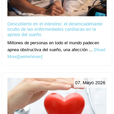
Descubierto en el intestino: el desencadenante
oculto de las enfermedades cardíacas en la
apnea del sueño
Millones de personas en todo el mundo padecen
apnea obstructiva del sueño, una afección ...
[Read
More]
[weiterlesen]
07. Mayo 2026