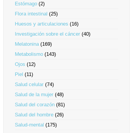
Estómago
(2)
Flora intestinal
(25)
Huesos y articulaciones
(16)
Investigación sobre el cáncer
(40)
Melatonina
(169)
Metabolismo
(143)
Ojos
(12)
Piel
(11)
Salud celular
(74)
Salud de la mujer
(48)
Salud del corazón
(81)
Salud del hombre
(26)
Salud-mental
(175)