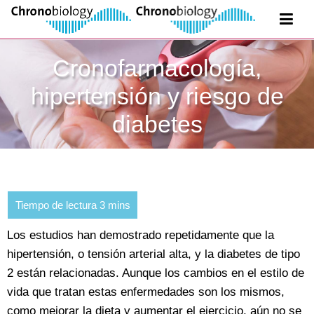
Cronofarmacología,
hipertensión y riesgo de
diabetes
Los estudios han demostrado repetidamente que la
hipertensión, o tensión arterial alta, y la diabetes de tipo
2 están relacionadas. Aunque los cambios en el estilo de
vida que tratan estas enfermedades son los mismos,
como mejorar la dieta y aumentar el ejercicio, aún no se