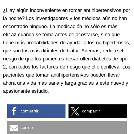
¿Hay algún inconveniente en tomar antihipertensivos por
la noche? Los investigadores y los médicos aún no han
encontrado ninguno. La medicación no sólo es más
eficaz cuando se toma antes de acostarse, sino que
tiene más probabilidades de ayudar a los no hipertensos,
que son los más difíciles de tratar. Además, reduce el
riesgo de que los pacientes desarrollen diabetes de tipo
2, con todos los factores de riesgo que ello conlleva. Los
pacientes que toman antihipertensivos pueden llevar
ahora una vida más sana y larga gracias a este nuevo y
apasionante estudio.
compartir
compartir
correo