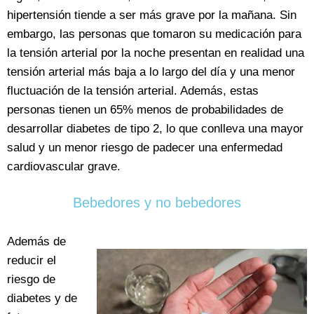
hipertensión tiende a ser más grave por la mañana. Sin
embargo, las personas que tomaron su medicación para
la tensión arterial por la noche presentan en realidad una
tensión arterial más baja a lo largo del día y una menor
fluctuación de la tensión arterial. Además, estas
personas tienen un 65% menos de probabilidades de
desarrollar diabetes de tipo 2, lo que conlleva una mayor
salud y un menor riesgo de padecer una enfermedad
cardiovascular grave.
Bebedores y no bebedores
Además de
reducir el
riesgo de
diabetes y de