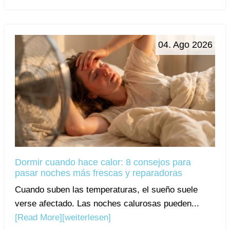
04. Ago 2026
Dormir cuando hace calor: 8 consejos para
pasar noches más frescas y reparadoras
Cuando suben las temperaturas, el sueño suele
verse afectado. Las noches calurosas pueden...
[Read More]
[weiterlesen]