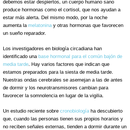
debemos estar despiertos, un cuerpo humano sano
produce hormonas como el cortisol, que nos ayudan a
estar más alerta. Del mismo modo, por la noche
aumenta la
melatonina
y otras hormonas que favorecen
un sueño reparador.
Los investigadores en biología circadiana han
identificado una
base hormonal para el común bajón de
media tarde
. Hay varios factores que indican que
estamos preparados para la siesta de media tarde.
Nuestras ondas cerebrales se asemejan a las de antes
de dormir y los neurotransmisores cambian para
favorecer la somnolencia en lugar de la vigilia.
Un estudio reciente sobre
cronobiología
ha descubierto
que, cuando las personas tienen sus propios horarios y
no reciben señales externas, tienden a dormir durante un