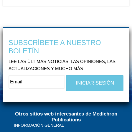
SUBSCRÍBETE A NUESTRO
BOLETÍN
LEE LAS ÚLTIMAS NOTICIAS, LAS OPINIONES, LAS
ACTUALIZACIONES Y MUCHO MÁS
Otros sitios web interesantes de Medichron
Publications
INFORMACIÓN GENERAL