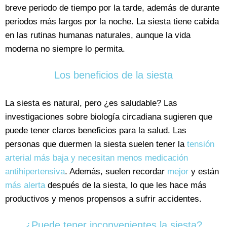
breve periodo de tiempo por la tarde, además de durante
periodos más largos por la noche. La siesta tiene cabida
en las rutinas humanas naturales, aunque la vida
moderna no siempre lo permita.
Los beneficios de la siesta
La siesta es natural, pero ¿es saludable? Las
investigaciones sobre biología circadiana sugieren que
puede tener claros beneficios para la salud. Las
personas que duermen la siesta suelen tener la
tensión
arterial más baja y necesitan menos medicación
antihipertensiva
. Además, suelen recordar
mejor
y están
más alerta
después de la siesta, lo que les hace más
productivos y menos propensos a sufrir accidentes.
¿Puede tener inconvenientes la siesta?