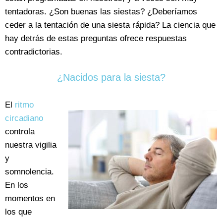
tentadoras. ¿Son buenas las siestas? ¿Deberíamos
ceder a la tentación de una siesta rápida? La ciencia que
hay detrás de estas preguntas ofrece respuestas
contradictorias.
¿Nacidos para la siesta?
El
ritmo
circadiano
controla
nuestra vigilia
y
somnolencia.
En los
momentos en
los que