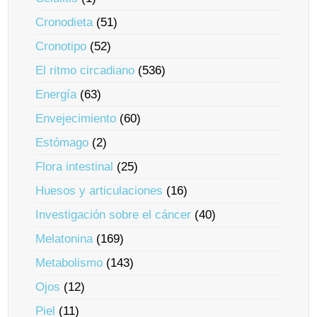
Cronodieta
(51)
Cronotipo
(52)
El ritmo circadiano
(536)
Energía
(63)
Envejecimiento
(60)
Estómago
(2)
Flora intestinal
(25)
Huesos y articulaciones
(16)
Investigación sobre el cáncer
(40)
Melatonina
(169)
Metabolismo
(143)
Ojos
(12)
Piel
(11)