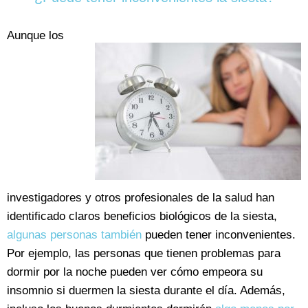
Aunque los
investigadores y otros profesionales de la salud han
identificado claros beneficios biológicos de la siesta,
algunas personas también
pueden tener inconvenientes.
Por ejemplo, las personas que tienen problemas para
dormir por la noche pueden ver cómo empeora su
insomnio si duermen la siesta durante el día. Además,