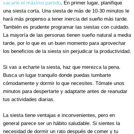
sacarle el máximo partido
. En primer lugar, planifique
una siesta corta. Una siesta de más de 10-30 minutos le
hará más propenso a tener inercia del sueño más tarde.
También es prudente programar las siestas con cuidado.
La mayoría de las personas tienen sueño natural a media
tarde, por lo que es un buen momento para aprovechar
los beneficios de la siesta sin perjudicar la productividad.
Si vas a echarte la siesta, haz que merezca la pena.
Busca un lugar tranquilo donde puedas tumbarte
cómodamente y dormir lo que necesites. Tómate unos
minutos para despertarte y adaptarte antes de reanudar
tus actividades diarias.
La siesta tiene ventajas e inconvenientes, pero en
general parece ser un hábito saludable. Si sientes la
necesidad de dormir un rato después de comer y tu