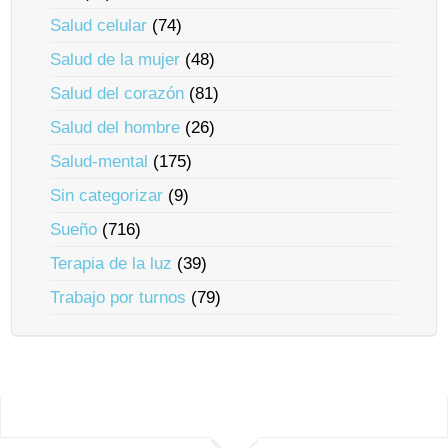
Salud celular
(74)
Salud de la mujer
(48)
Salud del corazón
(81)
Salud del hombre
(26)
Salud-mental
(175)
Sin categorizar
(9)
Sueño
(716)
Terapia de la luz
(39)
Trabajo por turnos
(79)