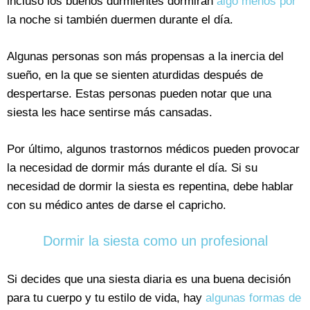
incluso los buenos durmientes dormirán
algo menos por
la noche si también duermen durante el día.
Algunas personas son más propensas a la inercia del
sueño, en la que se sienten aturdidas después de
despertarse. Estas personas pueden notar que una
siesta les hace sentirse más cansadas.
Por último, algunos trastornos médicos pueden provocar
la necesidad de dormir más durante el día. Si su
necesidad de dormir la siesta es repentina, debe hablar
con su médico antes de darse el capricho.
Dormir la siesta como un profesional
Si decides que una siesta diaria es una buena decisión
para tu cuerpo y tu estilo de vida, hay
algunas formas de